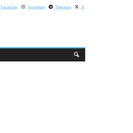
Facebook
Instagram
Telegram
X