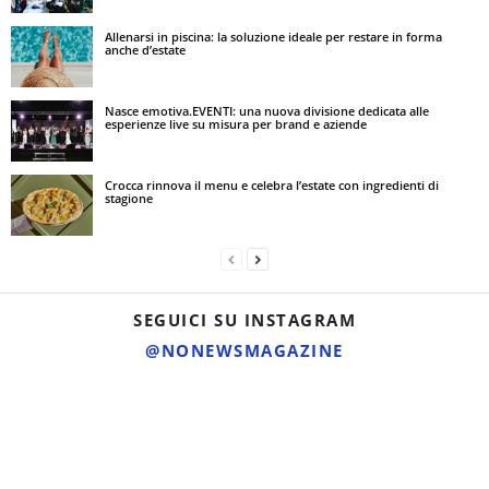
Allenarsi in piscina: la soluzione ideale per restare in forma
anche d’estate
Nasce emotiva.EVENTI: una nuova divisione dedicata alle
esperienze live su misura per brand e aziende
Crocca rinnova il menu e celebra l’estate con ingredienti di
stagione
SEGUICI SU INSTAGRAM
@NONEWSMAGAZINE