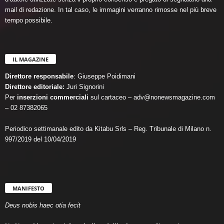
mail di redazione. In tal caso, le immagini verranno rimosse nel più breve
tempo possibile.
IL MAGAZINE
Direttore responsabile
: Giuseppe Poidimani
Direttore editoriale:
Juri Signorini
Per
inserzioni commerciali
sul cartaceo – adv@nonewsmagazine.com
– 02 87382065
Periodico settimanale edito da Kitabu Srls – Reg. Tribunale di Milano n.
997/2019 del 10/04/2019
MANIFESTO
Deus nobis haec otia fecit