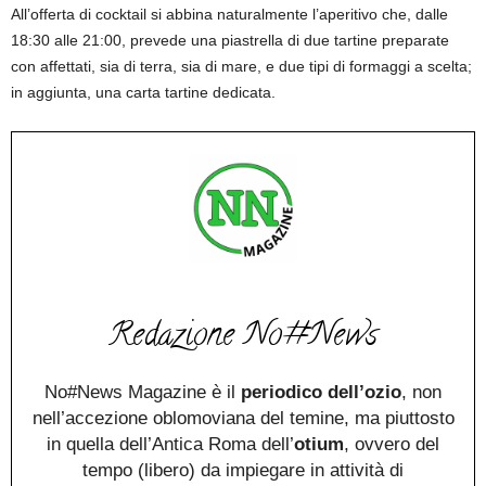
All’offerta di cocktail si abbina naturalmente l’aperitivo che, dalle
18:30 alle 21:00, prevede una piastrella di due tartine preparate
con affettati, sia di terra, sia di mare, e due tipi di formaggi a scelta;
in aggiunta, una carta tartine dedicata.
Redazione No#News
No#News Magazine è il
periodico dell’ozio
, non
nell’accezione oblomoviana del temine, ma piuttosto
in quella dell’Antica Roma dell’
otium
, ovvero del
tempo (libero) da impiegare in attività di