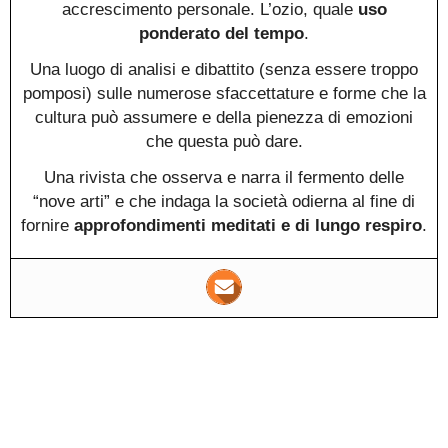
accrescimento personale. L’ozio, quale
uso
ponderato del tempo
.
Una luogo di analisi e dibattito (senza essere troppo
pomposi) sulle numerose sfaccettature e forme che la
cultura può assumere e della pienezza di emozioni
che questa può dare.
Una rivista che osserva e narra il fermento delle
“nove arti” e che indaga la società odierna al fine di
fornire
approfondimenti meditati e di lungo respiro
.