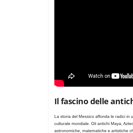
Il fascino delle antic
La storia del Messico affonda le radici in 
culturale mondiale. Gli antichi Maya, Azt
astronomiche, matematiche e artistiche ch