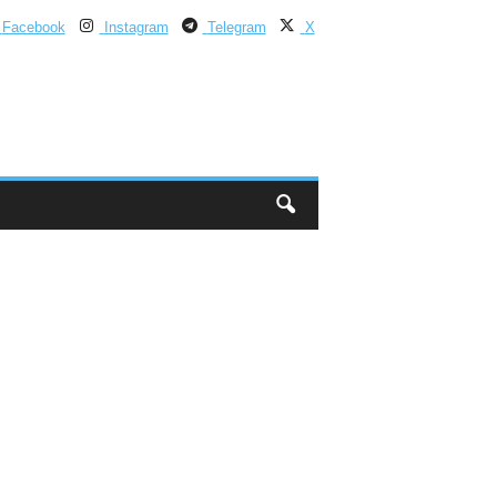
Facebook
Instagram
Telegram
X