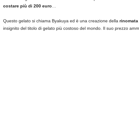
costare più di 200 euro
…
Questo gelato si chiama Byakuya ed è una creazione della
rinomata 
insignito del titolo di gelato più costoso del mondo. Il suo prezzo 