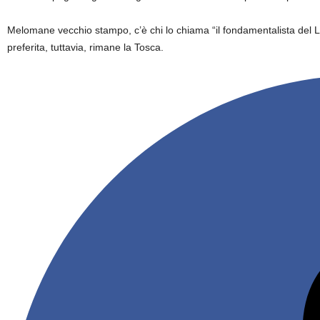
Melomane vecchio stampo, c’è chi lo chiama “il fondamentalista del 
preferita, tuttavia, rimane la Tosca.