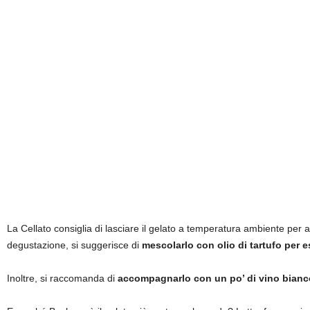
La Cellato consiglia di lasciare il gelato a temperatura ambiente per 
degustazione, si suggerisce di
mescolarlo con olio di tartufo per e
Inoltre, si raccomanda di
accompagnarlo con un po’ di vino bianc