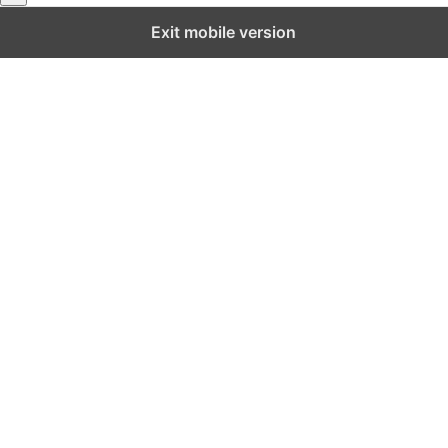
Exit mobile version