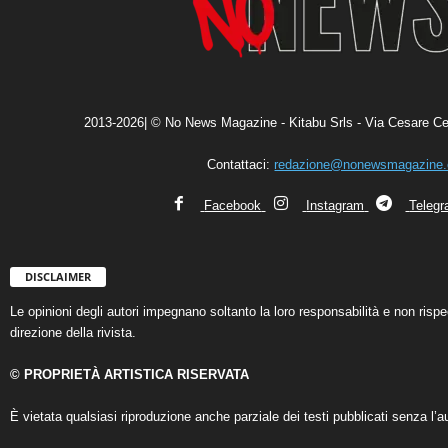
2013-2026| © No News Magazine - Kitabu Srls - Via Cesare Ce
Contattaci:
redazione@nonewsmagazine
Facebook
Instagram
Teleg
DISCLAIMER
Le opinioni degli autori impegnano soltanto la loro responsabilità e non ris
direzione della rivista.
© PROPRIETÀ ARTISTICA RISERVATA
È vietata qualsiasi riproduzione anche parziale dei testi pubblicati senza l’au