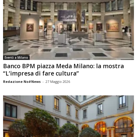
Eventi a Milano
Banco BPM piazza Meda Milano: la mostra
“L’impresa di fare cultura”
Redazione No#News
-
27 Maggio 2026