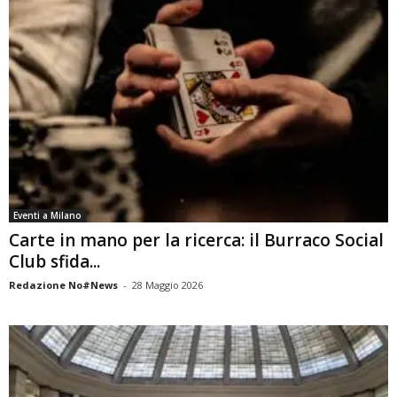
Eventi a Milano
Carte in mano per la ricerca: il Burraco Social
Club sfida...
Redazione No#News
-
28 Maggio 2026