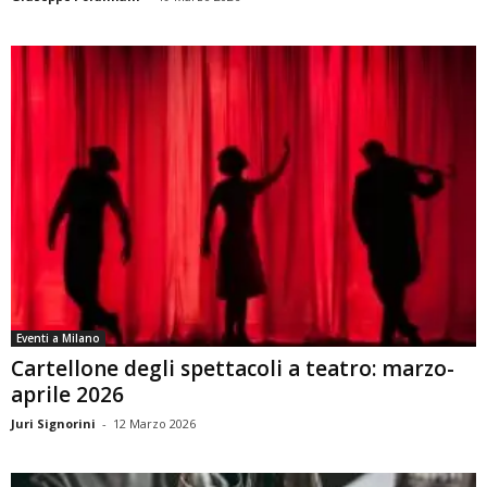
Eventi a Milano
Cartellone degli spettacoli a teatro: marzo-
aprile 2026
Juri Signorini
-
12 Marzo 2026