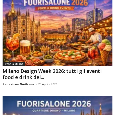
Eventi a Milano
Milano Design Week 2026: tutti gli eventi
food e drink del...
Redazione No#News
-
20 Aprile 2026