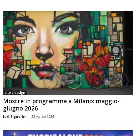
arte e design
Mostre in programma a Milano: maggio-
giugno 2026
Juri Signorini
-
28 Aprile 2026