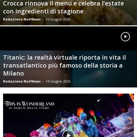
Crocca rinnova il menu e celebra l’estate
con ingredienti di stagione
Redazione No#News
-
25 Giugno 2026
Titanic: la realtà virtuale riporta in vita il
transatlantico più famoso della storia a
Milano
Redazione No#News
-
14 Giugno 2026