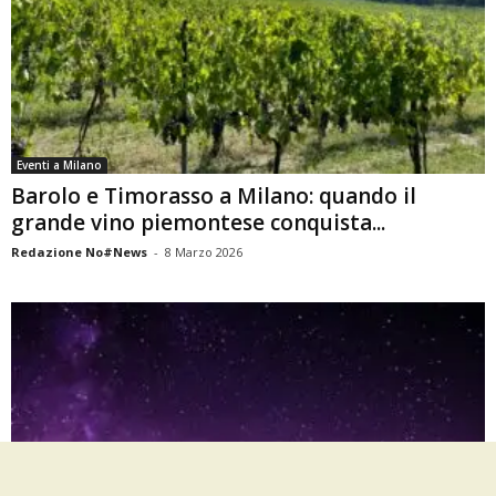
Eventi a Milano
Barolo e Timorasso a Milano: quando il
grande vino piemontese conquista...
Redazione No#News
-
8 Marzo 2026