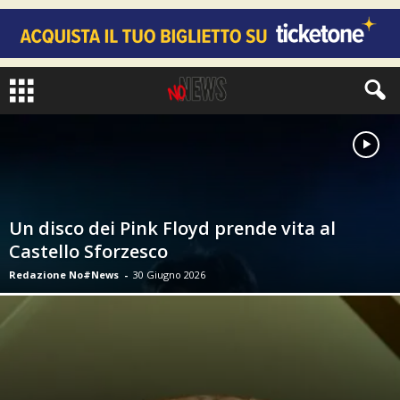
Un disco dei Pink Floyd prende vita al
Castello Sforzesco
Redazione No#News
-
30 Giugno 2026