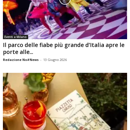
Eventi a Milano
Il parco delle fiabe più grande d’Italia apre le
porte alle...
Redazione No#News
-
13 Giugno 2026