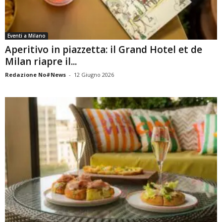
Eventi a Milano
Aperitivo in piazzetta: il Grand Hotel et de
Milan riapre il...
Redazione No#News
-
12 Giugno 2026