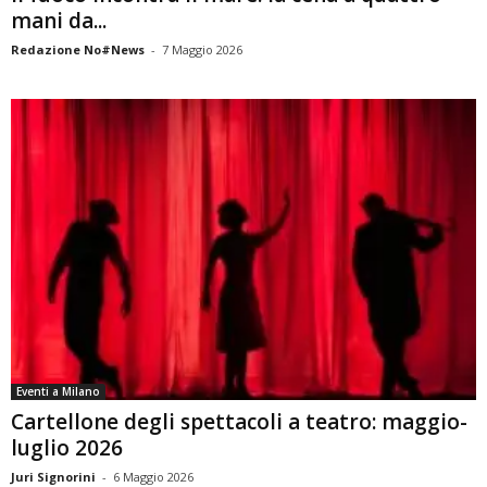
mani da...
Redazione No#News
-
7 Maggio 2026
Eventi a Milano
Cartellone degli spettacoli a teatro: maggio-
luglio 2026
Juri Signorini
-
6 Maggio 2026