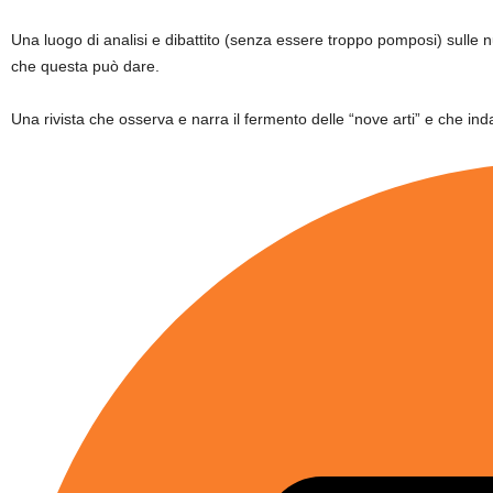
Una luogo di analisi e dibattito (senza essere troppo pomposi) sulle
che questa può dare.
Una rivista che osserva e narra il fermento delle “nove arti” e che inda