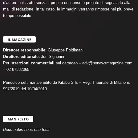
d’autore utilizzate senza il proprio consenso è pregato di segnalarlo alla
mail di redazione. In tal caso, le immagini verranno rimosse nel più breve
tempo possibile.
IL MAGAZINE
Direttore responsabile
: Giuseppe Poidimani
Direttore editoriale:
Juri Signorini
Per
inserzioni commerciali
sul cartaceo – adv@nonewsmagazine.com
– 02 87382065
Periodico settimanale edito da Kitabu Srls – Reg. Tribunale di Milano n.
997/2019 del 10/04/2019
MANIFESTO
Deus nobis haec otia fecit