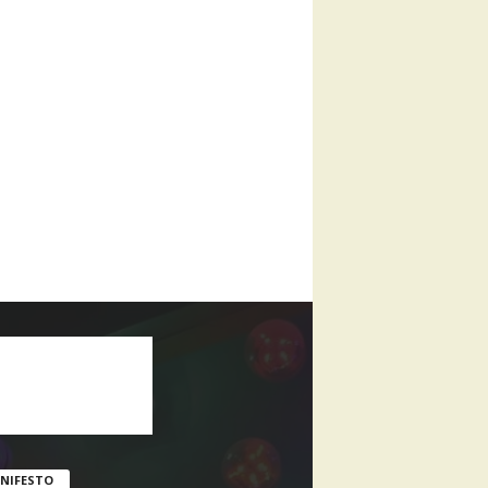
NIFESTO