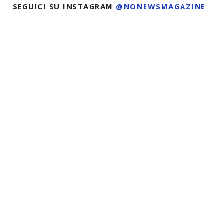
SEGUICI SU INSTAGRAM
@NONEWSMAGAZINE