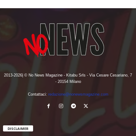
2013-2026| © No News Magazine - Kitabu Srls - Via Cesare Cesariano, 7
- 20154 Milano
Contattaci:
redazione@nonewsmagazine.com
DISCLAIMER