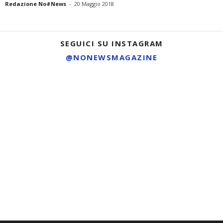
Redazione No#News
-
20 Maggio 2018
SEGUICI SU INSTAGRAM
@NONEWSMAGAZINE