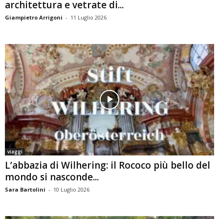
architettura e vetrate di...
Giampietro Arrigoni
-
11 Luglio 2026
viaggi
L’abbazia di Wilhering: il Rococo più bello del
mondo si nasconde...
Sara Bartolini
-
10 Luglio 2026