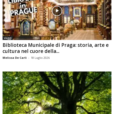
viaggi
Biblioteca Municipale di Praga: storia, arte e
cultura nel cuore della...
Melissa De Carli
-
18 Luglio 2026