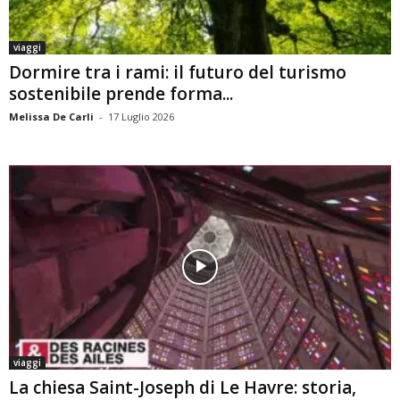
viaggi
Dormire tra i rami: il futuro del turismo
sostenibile prende forma...
Melissa De Carli
-
17 Luglio 2026
viaggi
La chiesa Saint-Joseph di Le Havre: storia,