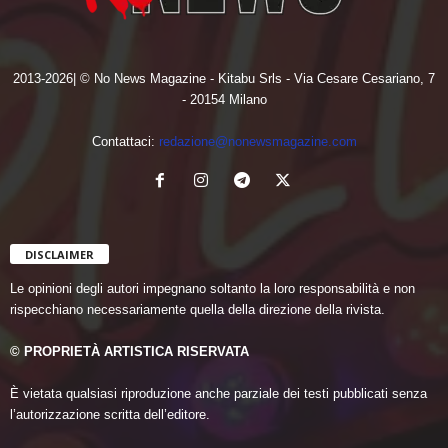
2013-2026| © No News Magazine - Kitabu Srls - Via Cesare Cesariano, 7
- 20154 Milano
Contattaci:
redazione@nonewsmagazine.com
DISCLAIMER
Le opinioni degli autori impegnano soltanto la loro responsabilità e non
rispecchiano necessariamente quella della direzione della rivista.
© PROPRIETÀ ARTISTICA RISERVATA
È vietata qualsiasi riproduzione anche parziale dei testi pubblicati senza
l’autorizzazione scritta dell’editore.