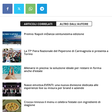
ARTICOLI CORRELATI
ALTRO DALL'AUTORE
Premio Napoli inDanza ventunesima edizione
La 77ª Fiera Nazionale del Peperone di Carmagnola si presenta a
Torino
Allenarsi in piscina: la soluzione ideale per restare in forma
anche d’estate
Nasce emotiva.EVENTI: una nuova divisione dedicata alle
esperienze live su misura per brand e aziende
Crocca rinnova il menu e celebra l’estate con ingredienti di
stagione