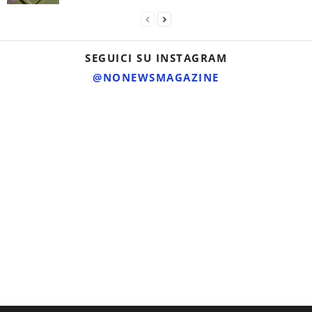
SEGUICI SU INSTAGRAM
@NONEWSMAGAZINE