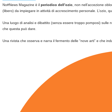
No#News Magazine è il
periodico dell’ozio
, non nell’accezione oblo
(libero) da impiegare in attività di accrescimento personale. L’ozio, q
Una luogo di analisi e dibattito (senza essere troppo pomposi) sulle
che questa può dare.
Una rivista che osserva e narra il fermento delle “nove arti” e che inda