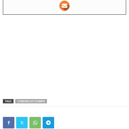
TAGS
COMUNICATI STAMPA