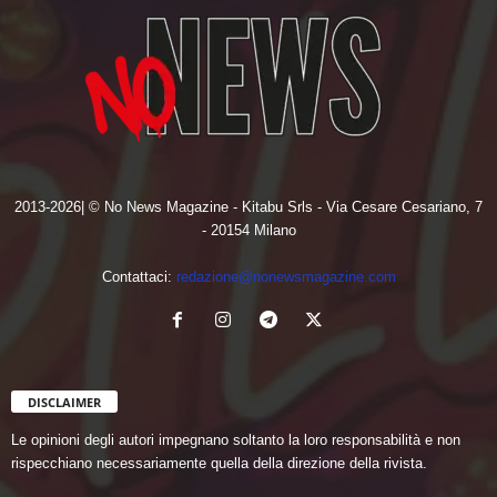
2013-2026| © No News Magazine - Kitabu Srls - Via Cesare Cesariano, 7
- 20154 Milano
Contattaci:
redazione@nonewsmagazine.com
DISCLAIMER
Le opinioni degli autori impegnano soltanto la loro responsabilità e non
rispecchiano necessariamente quella della direzione della rivista.