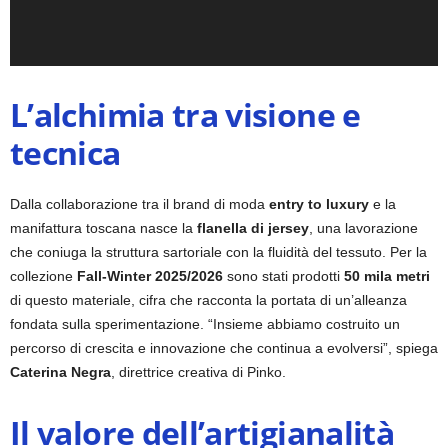
L’alchimia tra visione e
tecnica
Dalla collaborazione tra il brand di moda
entry to luxury
e la
manifattura toscana nasce la
flanella di jersey
, una lavorazione
che coniuga la struttura sartoriale con la fluidità del tessuto. Per la
collezione
Fall-Winter 2025/2026
sono stati prodotti
50 mila metri
di questo materiale, cifra che racconta la portata di un’alleanza
fondata sulla sperimentazione. “Insieme abbiamo costruito un
percorso di crescita e innovazione che continua a evolversi”, spiega
Caterina Negra
, direttrice creativa di Pinko.
Il valore dell’artigianalità