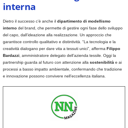
interna
Dietro il successo c’è anche il
dipartimento di modellismo
interno
del brand, che permette di gestire ogni fase dello sviluppo
del capo, dall’ideazione alla realizzazione. Un approccio che
garantisce controllo qualitativo e distintività. “La tecnologia e la
creatività dialogano per dare vita a tessuti unici”, afferma
Filippo
Bardazzi
, amministratore delegato dell’azienda tessile. Oggi la
partnership guarda al futuro con attenzione alla
sostenibilità
e ai
processi a basso impatto ambientale, confermando che tradizione
e innovazione possono convivere nell’eccellenza italiana.