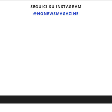
SEGUICI SU INSTAGRAM
@NONEWSMAGAZINE