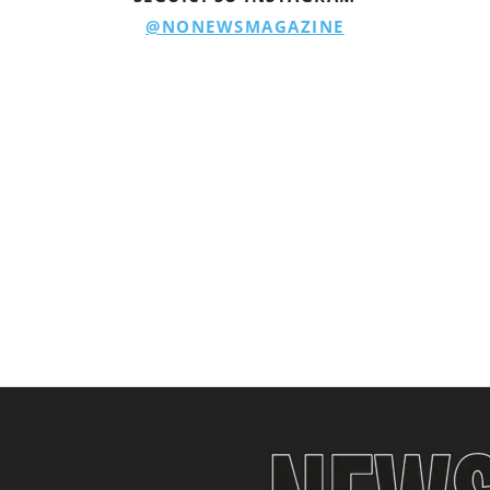
@NONEWSMAGAZINE