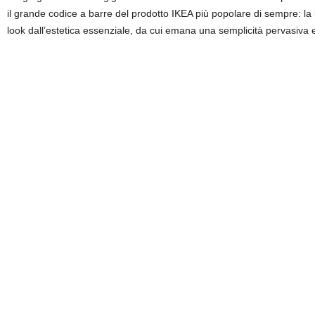
il grande codice a barre del prodotto IKEA più popolare di sempre: la 
look dall’estetica essenziale, da cui emana una semplicità pervasiva