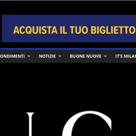
ONDIMENTI
NOTIZIE
BUONE NUOVE
IT’S MIL