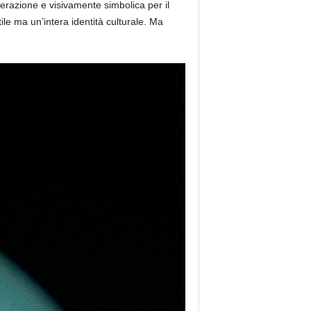
erazione e visivamente simbolica per il
ile ma un’intera identità culturale. Ma