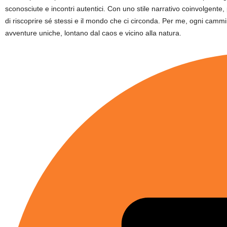
sconosciute e incontri autentici. Con uno stile narrativo coinvolgente, p
di riscoprire sé stessi e il mondo che ci circonda. Per me, ogni cammi
avventure uniche, lontano dal caos e vicino alla natura.