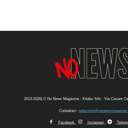
2013-2026| © No News Magazine - Kitabu Srls - Via Cesare Ce
Contattaci:
redazione@nonewsmagazine
Facebook
Instagram
Teleg