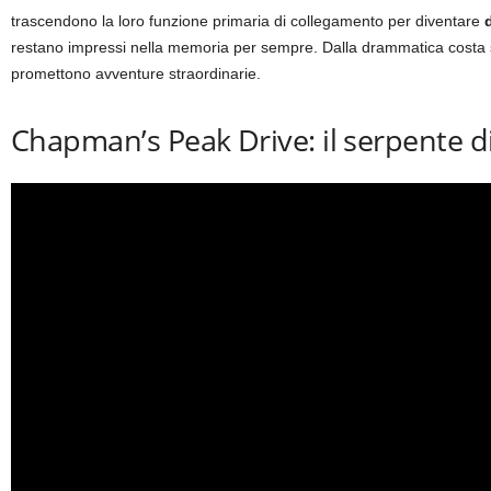
trascendono la loro funzione primaria di collegamento per diventare
restano impressi nella memoria per sempre. Dalla drammatica costa su
promettono avventure straordinarie.
Chapman’s Peak Drive: il serpente di 