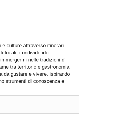
e culture attraverso itinerari
tti locali, condividendo
 immergermi nelle tradizioni di
ame tra territorio e gastronomia.
a da gustare e vivere, ispirando
ono strumenti di conoscenza e