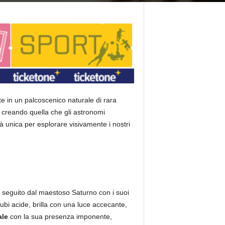
te in un palcoscenico naturale di rara
, creando quella che gli astronomi
 unica per esplorare visivamente i nostri
 seguito dal maestoso Saturno con i suoi
ubi acide, brilla con una luce accecante,
ale
con la sua presenza imponente,