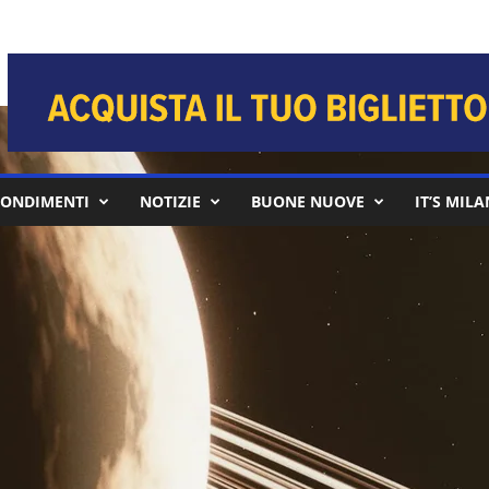
ONDIMENTI
NOTIZIE
BUONE NUOVE
IT’S MIL