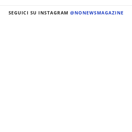
SEGUICI SU INSTAGRAM
@NONEWSMAGAZINE