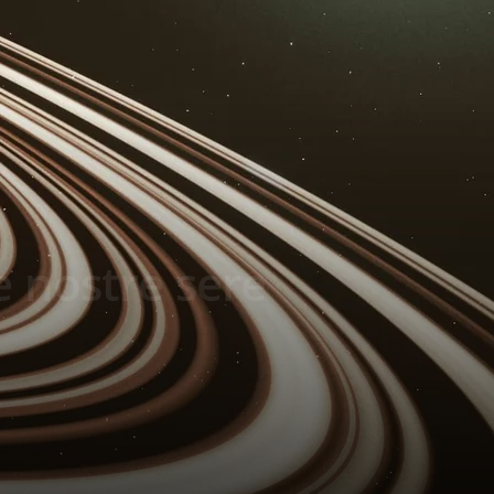
e nostre sere