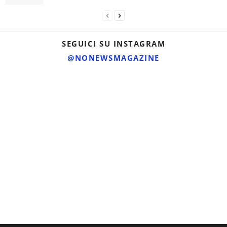
SEGUICI SU INSTAGRAM
@NONEWSMAGAZINE