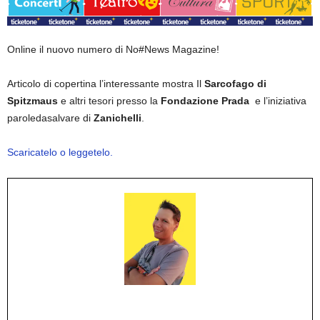
Online il nuovo numero di No#News Magazine!
Articolo di copertina l’interessante mostra Il
Sarcofago di
Spitzmaus
e altri tesori presso la
Fondazione Prada
e l’iniziativa
paroledasalvare di
Zanichelli
.
Scaricatelo o leggetelo.