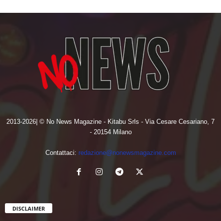
2013-2026| © No News Magazine - Kitabu Srls - Via Cesare Cesariano, 7
- 20154 Milano
Contattaci:
redazione@nonewsmagazine.com
DISCLAIMER