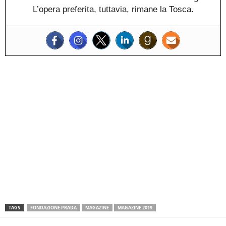
L’opera preferita, tuttavia, rimane la Tosca.
TAGS
FONDAZIONE PRADA
MAGAZINE
MAGAZINE 2019