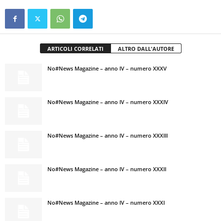
ARTICOLI CORRELATI
ALTRO DALL'AUTORE
No#News Magazine – anno IV – numero XXXV
No#News Magazine – anno IV – numero XXXIV
No#News Magazine – anno IV – numero XXXIII
No#News Magazine – anno IV – numero XXXII
No#News Magazine – anno IV – numero XXXI