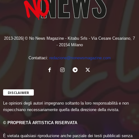
2013-2026| © No News Magazine - Kitabu Srls - Via Cesare Cesariano, 7
- 20154 Milano
Contattaci:
redazione@nonewsmagazine.com
DISCLAIMER
Le opinioni degli autori impegnano soltanto la loro responsabilità e non
rispecchiano necessariamente quella della direzione della rivista.
© PROPRIETÀ ARTISTICA RISERVATA
È vietata qualsiasi riproduzione anche parziale dei testi pubblicati senza