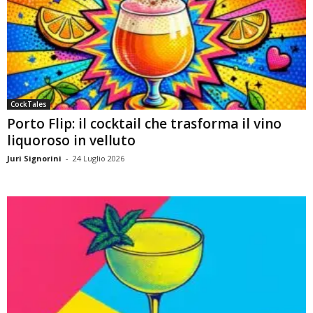
CockTales
Porto Flip: il cocktail che trasforma il vino
liquoroso in velluto
Juri Signorini
-
24 Luglio 2026