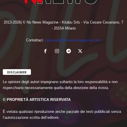
2013-2026| © No News Magazine - Kitabu Srls - Via Cesare Cesariano, 7
- 20154 Milano
Contattaci:
redazione@nonewsmagazine.com
DISCLAIMER
Le opinioni degli autori impegnano soltanto la loro responsabilità e non
rispecchiano necessariamente quella della direzione della rivista.
© PROPRIETÀ ARTISTICA RISERVATA
È vietata qualsiasi riproduzione anche parziale dei testi pubblicati senza
l’autorizzazione scritta dell’editore.