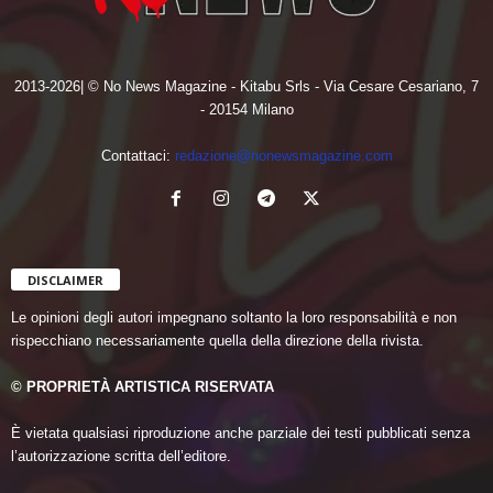
2013-2026| © No News Magazine - Kitabu Srls - Via Cesare Cesariano, 7
- 20154 Milano
Contattaci:
redazione@nonewsmagazine.com
DISCLAIMER
Le opinioni degli autori impegnano soltanto la loro responsabilità e non
rispecchiano necessariamente quella della direzione della rivista.
© PROPRIETÀ ARTISTICA RISERVATA
È vietata qualsiasi riproduzione anche parziale dei testi pubblicati senza
l’autorizzazione scritta dell’editore.