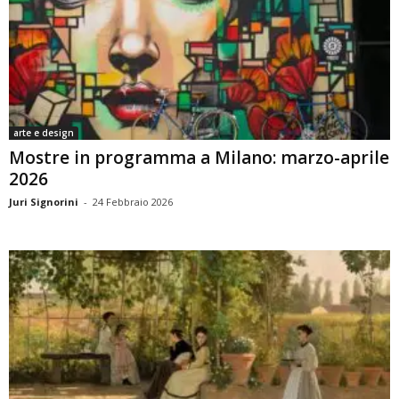
arte e design
Mostre in programma a Milano: marzo-aprile
2026
Juri Signorini
-
24 Febbraio 2026