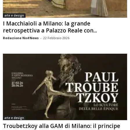
arte e design
I Macchiaioli a Milano: la grande
retrospettiva a Palazzo Reale con...
Redazione No#News
-
22 Febbraio 2026
arte e design
Troubetzkoy alla GAM di Milano: il principe