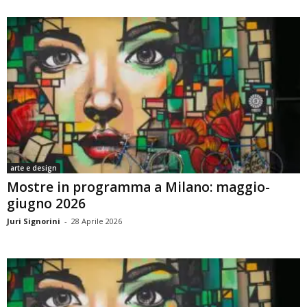
arte e design
Mostre in programma a Milano: maggio-
giugno 2026
Juri Signorini
-
28 Aprile 2026