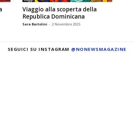
a
Viaggio alla scoperta della
Republica Dominicana
Sara Bartolini
-
2 Novembre 2025
SEGUICI SU INSTAGRAM
@NONEWSMAGAZINE