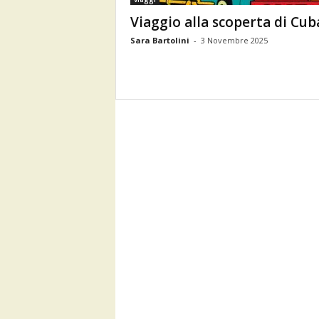
Viaggio alla scoperta di Cub
Sara Bartolini
-
3 Novembre 2025