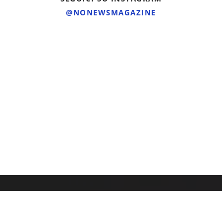
@NONEWSMAGAZINE