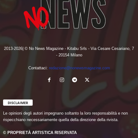
2013-2026| © No News Magazine - Kitabu Srls - Via Cesare Cesariano, 7
- 20154 Milano
Contattaci:
redazione@nonewsmagazine.com
DISCLAIMER
Le opinioni degli autori impegnano soltanto la loro responsabilità e non
rispecchiano necessariamente quella della direzione della rivista.
© PROPRIETÀ ARTISTICA RISERVATA