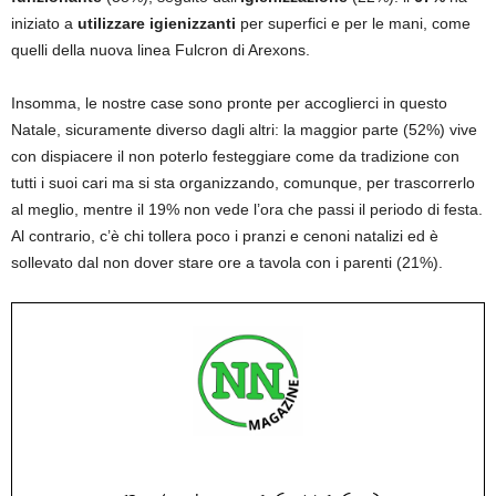
iniziato a
utilizzare igienizzanti
per superfici e per le mani, come
quelli della nuova linea Fulcron di Arexons.
Insomma, le nostre case sono pronte per accoglierci in questo
Natale, sicuramente diverso dagli altri: la maggior parte (52%) vive
con dispiacere il non poterlo festeggiare come da tradizione con
tutti i suoi cari ma si sta organizzando, comunque, per trascorrerlo
al meglio, mentre il 19% non vede l’ora che passi il periodo di festa.
Al contrario, c’è chi tollera poco i pranzi e cenoni natalizi ed è
sollevato dal non dover stare ore a tavola con i parenti (21%).