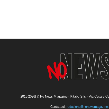
2013-2026| © No News Magazine - Kitabu Srls - Via Cesare Ce
Contattaci:
redazione@nonewsmagazine