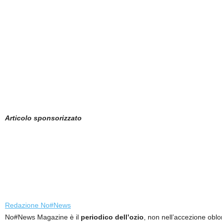
Articolo sponsorizzato
Redazione No#News
No#News Magazine è il
periodico dell’ozio
, non nell’accezione oblo