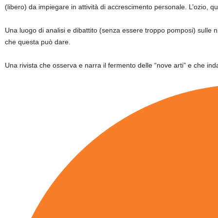
(libero) da impiegare in attività di accrescimento personale. L’ozio, q
Una luogo di analisi e dibattito (senza essere troppo pomposi) sulle
che questa può dare.
Una rivista che osserva e narra il fermento delle “nove arti” e che inda