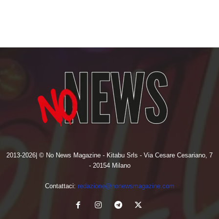
2013-2026| © No News Magazine - Kitabu Srls - Via Cesare Cesariano, 7
- 20154 Milano
Contattaci:
redazione@nonewsmagazine.com