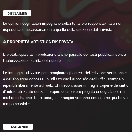
DISCLAIMER
Le opinioni degli autori impegnano soltanto la loro responsabilità e non
rispecchiano necessariamente quella della direzione della rivista.
© PROPRIETÀ ARTISTICA RISERVATA
È vietata qualsiasi riproduzione anche parziale dei testi pubblicati senza
l’autorizzazione scritta dell’editore.
Le immagini utilizzate per impaginare gli articoli dell’edizione settimanale
e del sito sono concessi in utilizzo dagli autori e/o degli uffici stampa o
reperibili liberamente sul web. Chi riscontrasse immagini coperte da diritto
d’autore utilizzate senza il proprio consenso è pregato di segnalarlo alla
mail di redazione. In tal caso, le immagini verranno rimosse nel più breve
tempo possibile.
IL MAGAZINE