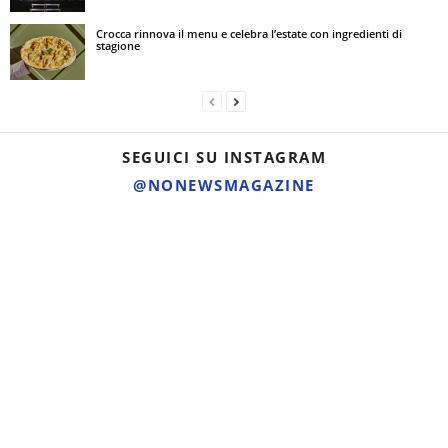
Crocca rinnova il menu e celebra l’estate con ingredienti di
stagione
SEGUICI SU INSTAGRAM
@NONEWSMAGAZINE