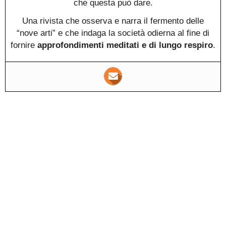
che questa può dare.
Una rivista che osserva e narra il fermento delle
“nove arti” e che indaga la società odierna al fine di
fornire
approfondimenti meditati e di lungo respiro
.