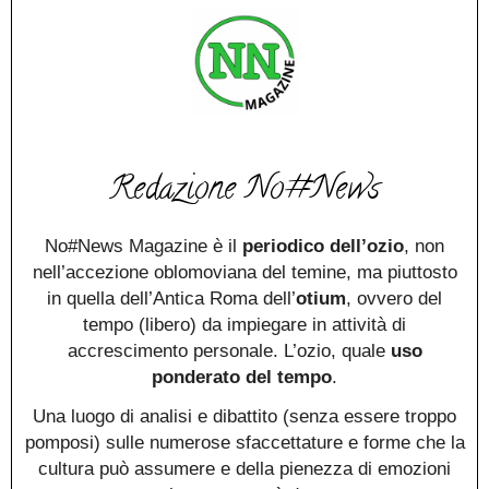
Redazione No#News
No#News Magazine è il
periodico dell’ozio
, non
nell’accezione oblomoviana del temine, ma piuttosto
in quella dell’Antica Roma dell’
otium
, ovvero del
tempo (libero) da impiegare in attività di
accrescimento personale. L’ozio, quale
uso
ponderato del tempo
.
Una luogo di analisi e dibattito (senza essere troppo
pomposi) sulle numerose sfaccettature e forme che la
cultura può assumere e della pienezza di emozioni