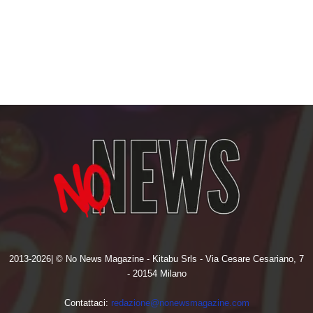
2013-2026| © No News Magazine - Kitabu Srls - Via Cesare Cesariano, 7
- 20154 Milano
Contattaci:
redazione@nonewsmagazine.com