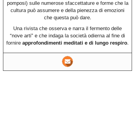
pomposi) sulle numerose sfaccettature e forme che la
cultura può assumere e della pienezza di emozioni
che questa può dare.
Una rivista che osserva e narra il fermento delle
“nove arti” e che indaga la società odierna al fine di
fornire
approfondimenti meditati e di lungo respiro
.