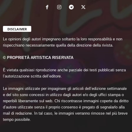
DISCLAIMER
Le opinioni degli autori impegnano soltanto la loro responsabilità e non
rispecchiano necessariamente quella della direzione della rivista.
© PROPRIETÀ ARTISTICA RISERVATA
È vietata qualsiasi riproduzione anche parziale dei testi pubblicati senza
l’autorizzazione scritta dell’editore.
Le immagini utilizzate per impaginare gli articoli dell’edizione settimanale
e del sito sono concessi in utilizzo dagli autori e/o degli uffici stampa o
reperibili liberamente sul web. Chi riscontrasse immagini coperte da diritto
d’autore utilizzate senza il proprio consenso è pregato di segnalarlo alla
mail di redazione. In tal caso, le immagini verranno rimosse nel più breve
tempo possibile.