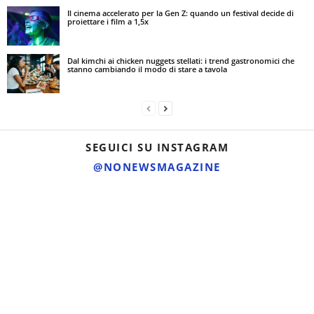
Il cinema accelerato per la Gen Z: quando un festival decide di
proiettare i film a 1,5x
Dal kimchi ai chicken nuggets stellati: i trend gastronomici che
stanno cambiando il modo di stare a tavola
SEGUICI SU INSTAGRAM
@NONEWSMAGAZINE