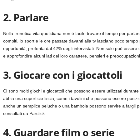
2. Parlare
Nella frenetica vita quotidiana non è facile trovare il tempo per parlare co
compiti, lo sport e le ore passate davanti alla tv lasciano poco tempo 
opportunità, preferita dal 42% degli intervistati. Non solo può essere 
e approfondire alcuni lati del loro carattere, pensieri e preoccupazion
3. Giocare con i giocattoli
Ci sono molti giochi e giocattoli che possono essere utilizzati durante
abbia una superficie liscia, come i tavolini che possono essere posiziona
anche un semplice peluche o una bambola possono servire a fargli pas
consultati da Parclick.
4. Guardare film o serie