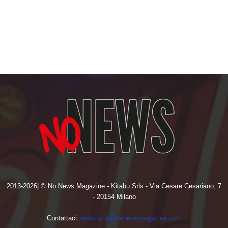
2013-2026| © No News Magazine - Kitabu Srls - Via Cesare Cesariano, 7
- 20154 Milano
Contattaci:
redazione@nonewsmagazine.com