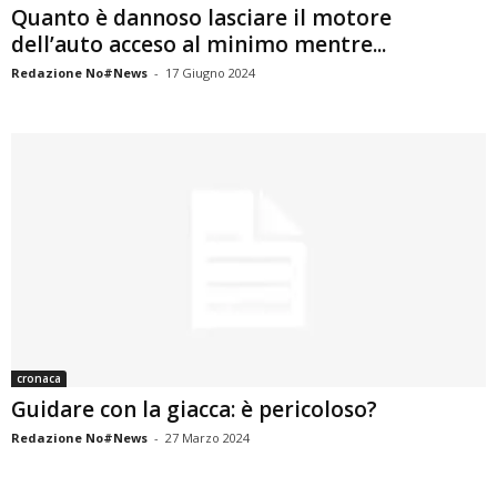
Quanto è dannoso lasciare il motore
dell’auto acceso al minimo mentre...
Redazione No#News
-
17 Giugno 2024
cronaca
Guidare con la giacca: è pericoloso?
Redazione No#News
-
27 Marzo 2024