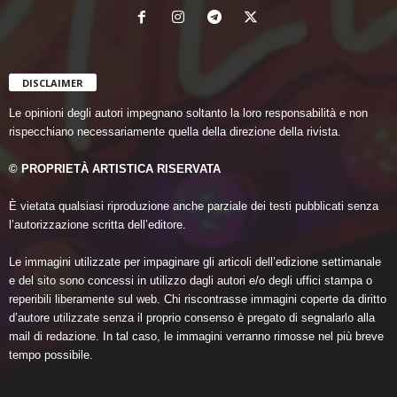
DISCLAIMER
Le opinioni degli autori impegnano soltanto la loro responsabilità e non
rispecchiano necessariamente quella della direzione della rivista.
© PROPRIETÀ ARTISTICA RISERVATA
È vietata qualsiasi riproduzione anche parziale dei testi pubblicati senza
l’autorizzazione scritta dell’editore.
Le immagini utilizzate per impaginare gli articoli dell’edizione settimanale
e del sito sono concessi in utilizzo dagli autori e/o degli uffici stampa o
reperibili liberamente sul web. Chi riscontrasse immagini coperte da diritto
d’autore utilizzate senza il proprio consenso è pregato di segnalarlo alla
mail di redazione. In tal caso, le immagini verranno rimosse nel più breve
tempo possibile.