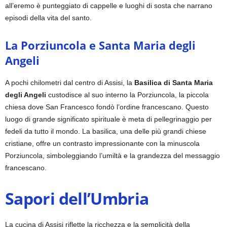
all’eremo è punteggiato di cappelle e luoghi di sosta che narrano
episodi della vita del santo.
La Porziuncola e Santa Maria degli
Angeli
A pochi chilometri dal centro di Assisi, la
Basilica di Santa Maria
degli Angeli
custodisce al suo interno la Porziuncola, la piccola
chiesa dove San Francesco fondò l’ordine francescano. Questo
luogo di grande significato spirituale è meta di pellegrinaggio per
fedeli da tutto il mondo. La basilica, una delle più grandi chiese
cristiane, offre un contrasto impressionante con la minuscola
Porziuncola, simboleggiando l’umiltà e la grandezza del messaggio
francescano.
Sapori dell’Umbria
La cucina di Assisi riflette la ricchezza e la semplicità della