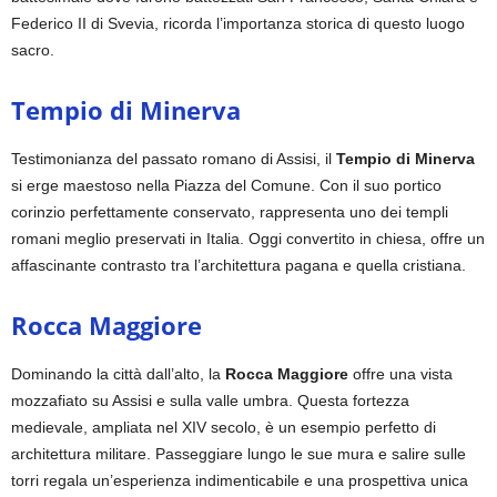
Federico II di Svevia, ricorda l’importanza storica di questo luogo
sacro.
Tempio di Minerva
Testimonianza del passato romano di Assisi, il
Tempio di Minerva
si erge maestoso nella Piazza del Comune. Con il suo portico
corinzio perfettamente conservato, rappresenta uno dei templi
romani meglio preservati in Italia. Oggi convertito in chiesa, offre un
affascinante contrasto tra l’architettura pagana e quella cristiana.
Rocca Maggiore
Dominando la città dall’alto, la
Rocca Maggiore
offre una vista
mozzafiato su Assisi e sulla valle umbra. Questa fortezza
medievale, ampliata nel XIV secolo, è un esempio perfetto di
architettura militare. Passeggiare lungo le sue mura e salire sulle
torri regala un’esperienza indimenticabile e una prospettiva unica