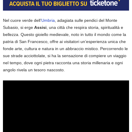
Nel cuore verde dell’
Umbria
, adagiata sulle pendici del Monte
Subasio, si erge
Assisi
, una città che respira storia, spiritualità e
bellezza.
Questo gioiello medievale, noto in tutto il mondo come la
patria di San Francesco, offre ai visitatori un’esperienza unica che
fonde arte, cultura e natura in un abbraccio mistico. Percorrendo le
sue strade acciottolate, si ha la sensazione di compiere un viaggio
nel tempo, dove ogni pietra racconta una storia millenaria e ogni
angolo rivela un tesoro nascosto.