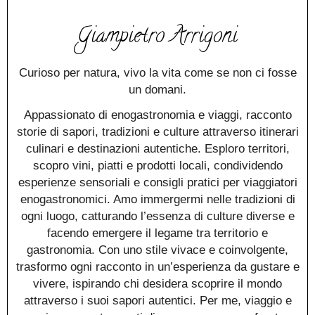
Giampietro Arrigoni
Curioso per natura, vivo la vita come se non ci fosse
un domani.
Appassionato di enogastronomia e viaggi, racconto
storie di sapori, tradizioni e culture attraverso itinerari
culinari e destinazioni autentiche. Esploro territori,
scopro vini, piatti e prodotti locali, condividendo
esperienze sensoriali e consigli pratici per viaggiatori
enogastronomici. Amo immergermi nelle tradizioni di
ogni luogo, catturando l’essenza di culture diverse e
facendo emergere il legame tra territorio e
gastronomia. Con uno stile vivace e coinvolgente,
trasformo ogni racconto in un’esperienza da gustare e
vivere, ispirando chi desidera scoprire il mondo
attraverso i suoi sapori autentici. Per me, viaggio e