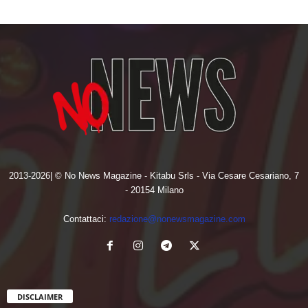
2013-2026| © No News Magazine - Kitabu Srls - Via Cesare Cesariano, 7
- 20154 Milano
Contattaci:
redazione@nonewsmagazine.com
DISCLAIMER