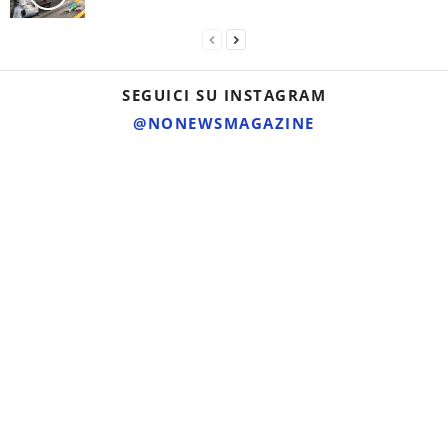
SEGUICI SU INSTAGRAM
@NONEWSMAGAZINE