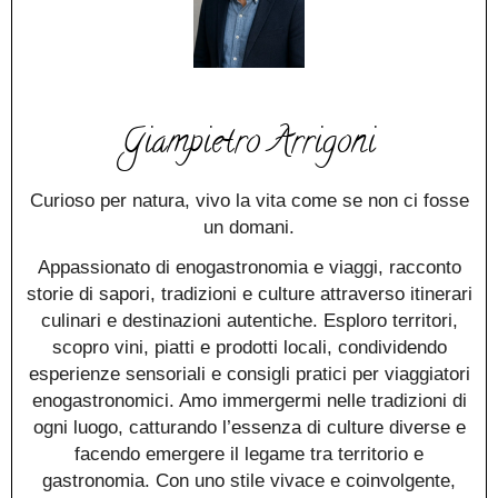
Giampietro Arrigoni
Curioso per natura, vivo la vita come se non ci fosse
un domani.
Appassionato di enogastronomia e viaggi, racconto
storie di sapori, tradizioni e culture attraverso itinerari
culinari e destinazioni autentiche. Esploro territori,
scopro vini, piatti e prodotti locali, condividendo
esperienze sensoriali e consigli pratici per viaggiatori
enogastronomici. Amo immergermi nelle tradizioni di
ogni luogo, catturando l’essenza di culture diverse e
facendo emergere il legame tra territorio e
gastronomia. Con uno stile vivace e coinvolgente,