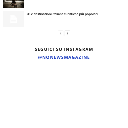
#Le destinazioni italiane turistiche più popolari
SEGUICI SU INSTAGRAM
@NONEWSMAGAZINE