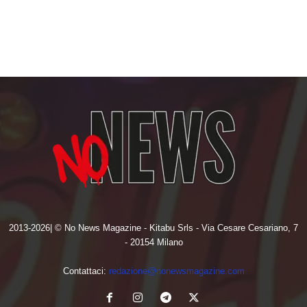
2013-2026| © No News Magazine - Kitabu Srls - Via Cesare Cesariano, 7
- 20154 Milano
Contattaci:
redazione@nonewsmagazine.com