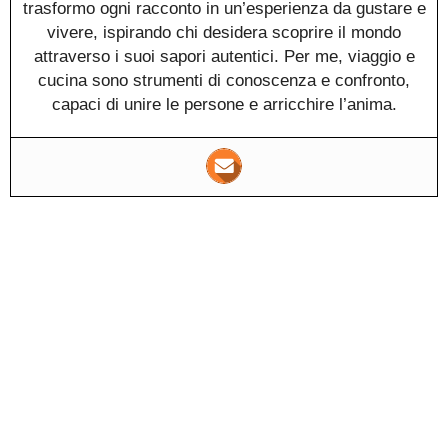
trasformo ogni racconto in un’esperienza da gustare e
vivere, ispirando chi desidera scoprire il mondo
attraverso i suoi sapori autentici. Per me, viaggio e
cucina sono strumenti di conoscenza e confronto,
capaci di unire le persone e arricchire l’anima.