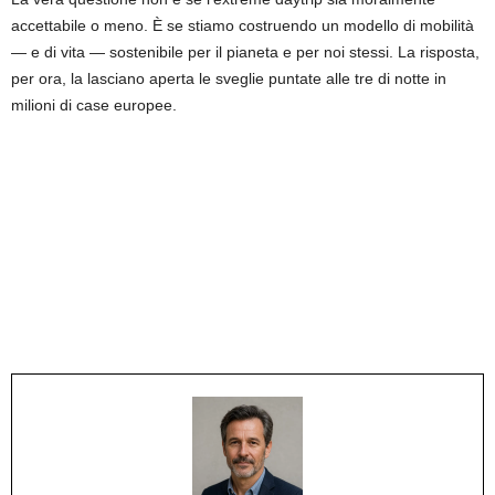
accettabile o meno. È se stiamo costruendo un modello di mobilità
— e di vita — sostenibile per il pianeta e per noi stessi. La risposta,
per ora, la lasciano aperta le sveglie puntate alle tre di notte in
milioni di case europee.