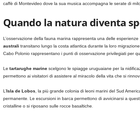
caffè di Montevideo dove la sua musica accompagna le serate di mil
Quando la natura diventa sp
L’osservazione della fauna marina rappresenta una delle esperienze 
australi
transitano lungo la costa atlantica durante la loro migrazione, 
Cabo Polonio rappresentano i punti di osservazione privilegiati per qu
Le
tartarughe marine
scelgono le spiagge uruguaiane per la nidificaz
permettono ai visitatori di assistere al miracolo della vita che si rinnov
L’
Isla de Lobos
, la più grande colonia di leoni marini del Sud Americ
permanente. Le escursioni in barca permettono di avvicinarsi a quest
cristalline o si riposano sulle rocce basaltiche.