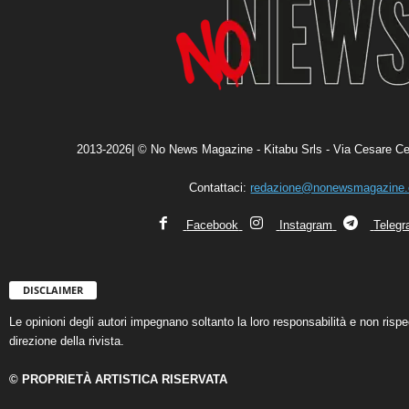
2013-2026| © No News Magazine - Kitabu Srls - Via Cesare Ce
Contattaci:
redazione@nonewsmagazine
Facebook
Instagram
Teleg
DISCLAIMER
Le opinioni degli autori impegnano soltanto la loro responsabilità e non ris
direzione della rivista.
© PROPRIETÀ ARTISTICA RISERVATA