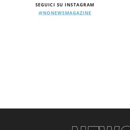
SEGUICI SU INSTAGRAM
@NONEWSMAGAZINE