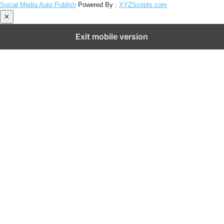
Social Media Auto Publish
Powered By :
XYZScripts.com
✕
Exit mobile version