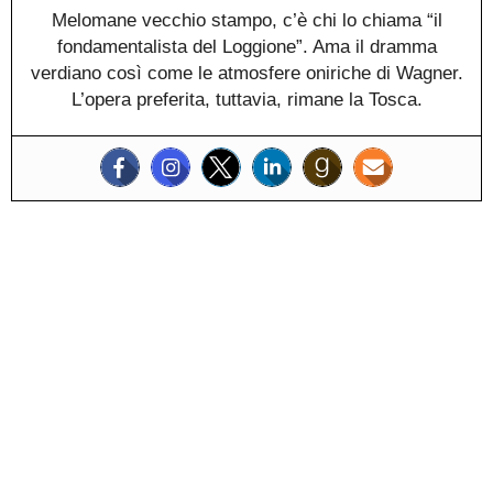
Melomane vecchio stampo, c’è chi lo chiama “il
fondamentalista del Loggione”. Ama il dramma
verdiano così come le atmosfere oniriche di Wagner.
L’opera preferita, tuttavia, rimane la Tosca.