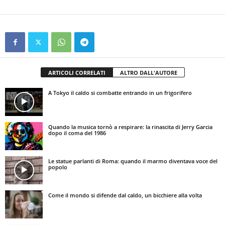
ARTICOLI CORRELATI
ALTRO DALL'AUTORE
A Tokyo il caldo si combatte entrando in un frigorifero
Quando la musica tornò a respirare: la rinascita di Jerry Garcia
dopo il coma del 1986
Le statue parlanti di Roma: quando il marmo diventava voce del
popolo
Come il mondo si difende dal caldo, un bicchiere alla volta