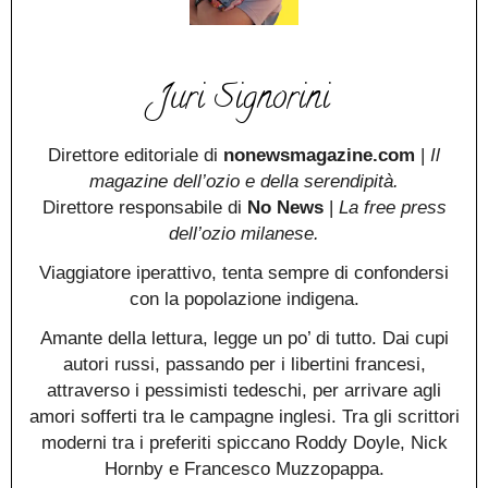
Juri Signorini
Direttore editoriale di
nonewsmagazine.com
|
Il
magazine dell’ozio e della serendipità.
Direttore responsabile di
No News
|
La free press
dell’ozio milanese.
Viaggiatore iperattivo, tenta sempre di confondersi
con la popolazione indigena.
Amante della lettura, legge un po’ di tutto. Dai cupi
autori russi, passando per i libertini francesi,
attraverso i pessimisti tedeschi, per arrivare agli
amori sofferti tra le campagne inglesi. Tra gli scrittori
moderni tra i preferiti spiccano Roddy Doyle, Nick
Hornby e Francesco Muzzopappa.