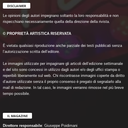
DISCLAIMER
Le opinioni degli autori impegnano soltanto la loro responsabilità e non
rispecchiano necessariamente quella della direzione della rivista.
© PROPRIETÀ ARTISTICA RISERVATA
È vietata qualsiasi riproduzione anche parziale dei testi pubblicati senza
l’autorizzazione scritta dell’editore.
Le immagini utilizzate per impaginare gli articoli dell’edizione settimanale
e del sito sono concessi in utilizzo dagli autori e/o degli uffici stampa o
reperibili liberamente sul web. Chi riscontrasse immagini coperte da diritto
d’autore utilizzate senza il proprio consenso è pregato di segnalarlo alla
mail di redazione. In tal caso, le immagini verranno rimosse nel più breve
tempo possibile.
IL MAGAZINE
Direttore responsabile
: Giuseppe Poidimani