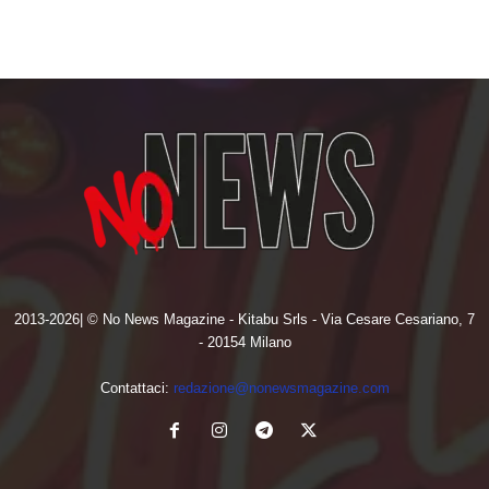
2013-2026| © No News Magazine - Kitabu Srls - Via Cesare Cesariano, 7
- 20154 Milano
Contattaci:
redazione@nonewsmagazine.com