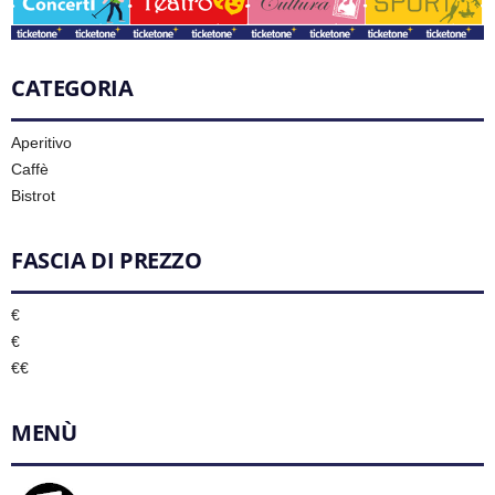
CATEGORIA
Aperitivo
Caffè
Bistrot
FASCIA DI PREZZO
€
€
€€
MENÙ