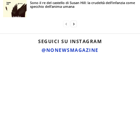
Sono il re del castello di Susan Hill: la crudeltà dell’infanzia come
specchio dell’anima umana
SEGUICI SU INSTAGRAM
@NONEWSMAGAZINE