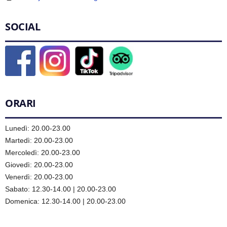
SOCIAL
ORARI
Lunedì: 20.00-23.00
Martedì: 20.00-23.00
Mercoledì: 20.00-23.00
Giovedì: 20.00-23.00
Venerdì: 20.00-23.00
Sabato: 12.30-14.00 | 20.00-23.00
Domenica: 12.30-14.00 | 20.00-23.00