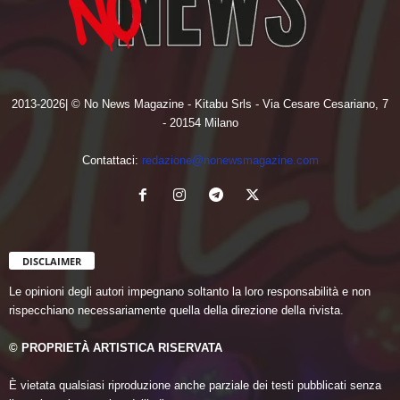
2013-2026| © No News Magazine - Kitabu Srls - Via Cesare Cesariano, 7
- 20154 Milano
Contattaci:
redazione@nonewsmagazine.com
DISCLAIMER
Le opinioni degli autori impegnano soltanto la loro responsabilità e non
rispecchiano necessariamente quella della direzione della rivista.
© PROPRIETÀ ARTISTICA RISERVATA
È vietata qualsiasi riproduzione anche parziale dei testi pubblicati senza