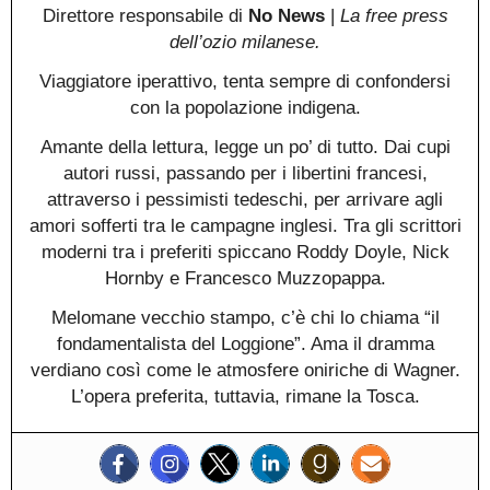
Direttore responsabile di
No News
|
La free press
dell’ozio milanese.
Viaggiatore iperattivo, tenta sempre di confondersi
con la popolazione indigena.
Amante della lettura, legge un po’ di tutto. Dai cupi
autori russi, passando per i libertini francesi,
attraverso i pessimisti tedeschi, per arrivare agli
amori sofferti tra le campagne inglesi. Tra gli scrittori
moderni tra i preferiti spiccano Roddy Doyle, Nick
Hornby e Francesco Muzzopappa.
Melomane vecchio stampo, c’è chi lo chiama “il
fondamentalista del Loggione”. Ama il dramma
verdiano così come le atmosfere oniriche di Wagner.
L’opera preferita, tuttavia, rimane la Tosca.