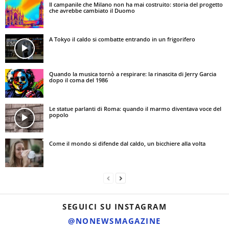
Il campanile che Milano non ha mai costruito: storia del progetto
che avrebbe cambiato il Duomo
A Tokyo il caldo si combatte entrando in un frigorifero
Quando la musica tornò a respirare: la rinascita di Jerry Garcia
dopo il coma del 1986
Le statue parlanti di Roma: quando il marmo diventava voce del
popolo
Come il mondo si difende dal caldo, un bicchiere alla volta
SEGUICI SU INSTAGRAM
@NONEWSMAGAZINE