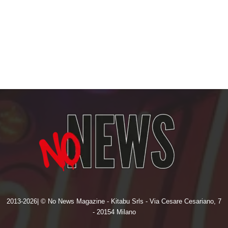
2013-2026| © No News Magazine - Kitabu Srls - Via Cesare Cesariano, 7
- 20154 Milano