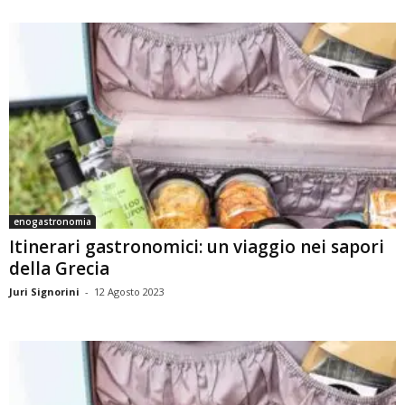
enogastronomia
Itinerari gastronomici: un viaggio nei sapori
della Grecia
Juri Signorini
-
12 Agosto 2023