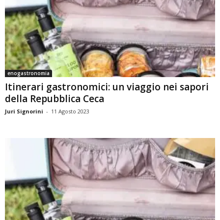
enogastronomia
Itinerari gastronomici: un viaggio nei sapori
della Repubblica Ceca
Juri Signorini
-
11 Agosto 2023