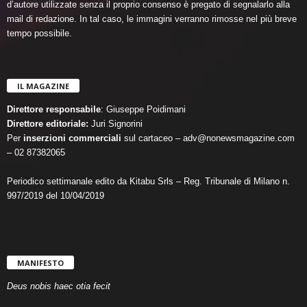
d’autore utilizzate senza il proprio consenso è pregato di segnalarlo alla
mail di redazione. In tal caso, le immagini verranno rimosse nel più breve
tempo possibile.
IL MAGAZINE
Direttore responsabile
: Giuseppe Poidimani
Direttore editoriale:
Juri Signorini
Per
inserzioni commerciali
sul cartaceo – adv@nonewsmagazine.com
– 02 87382065
Periodico settimanale edito da Kitabu Srls – Reg. Tribunale di Milano n.
997/2019 del 10/04/2019
MANIFESTO
Deus nobis haec otia fecit