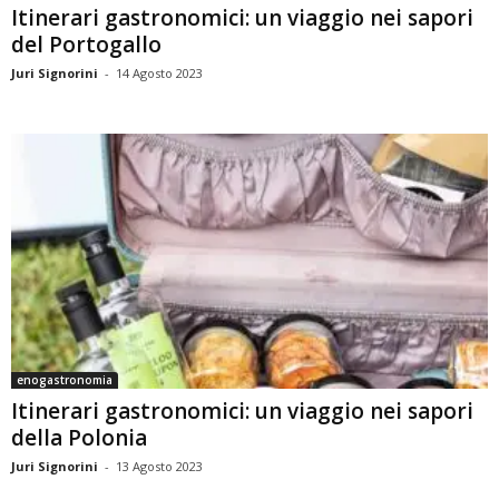
Itinerari gastronomici: un viaggio nei sapori
del Portogallo
Juri Signorini
-
14 Agosto 2023
enogastronomia
Itinerari gastronomici: un viaggio nei sapori
della Polonia
Juri Signorini
-
13 Agosto 2023