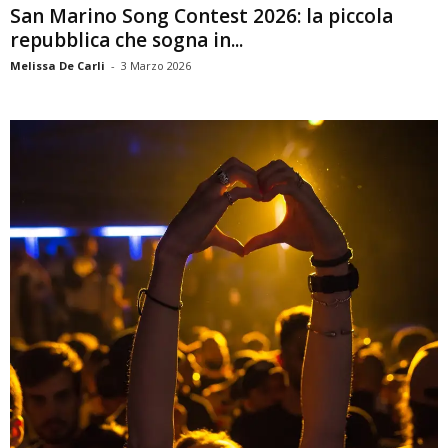
San Marino Song Contest 2026: la piccola
repubblica che sogna in...
Melissa De Carli
-
3 Marzo 2026