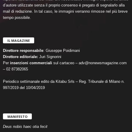
d’autore utilizzate senza il proprio consenso è pregato di segnalarlo alla
mail di redazione. In tal caso, le immagini verranno rimosse nel più breve
tempo possibile.
IL MAGAZINE
Direttore responsabile
: Giuseppe Poidimani
Direttore editoriale:
Juri Signorini
Per
inserzioni commerciali
sul cartaceo – adv@nonewsmagazine.com
– 02 87382065
Periodico settimanale edito da Kitabu Srls – Reg. Tribunale di Milano n.
997/2019 del 10/04/2019
MANIFESTO
Deus nobis haec otia fecit