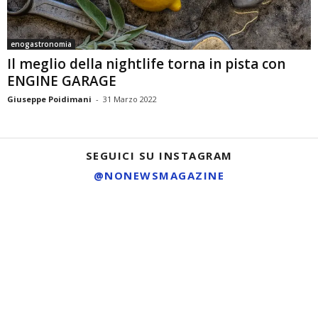
enogastronomia
Il meglio della nightlife torna in pista con
ENGINE GARAGE
Giuseppe Poidimani
-
31 Marzo 2022
SEGUICI SU INSTAGRAM
@NONEWSMAGAZINE