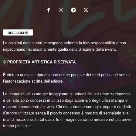
DISCLAIMER
Le opinioni degli autori impegnano soltanto la loro responsabilità e non
rispecchiano necessariamente quella della direzione della rivista.
© PROPRIETÀ ARTISTICA RISERVATA
È vietata qualsiasi riproduzione anche parziale dei testi pubblicati senza
l’autorizzazione scritta dell’editore.
Le immagini utilizzate per impaginare gli articoli dell’edizione settimanale
e del sito sono concessi in utilizzo dagli autori e/o degli uffici stampa o
reperibili liberamente sul web. Chi riscontrasse immagini coperte da diritto
d’autore utilizzate senza il proprio consenso è pregato di segnalarlo alla
mail di redazione. In tal caso, le immagini verranno rimosse nel più breve
tempo possibile.