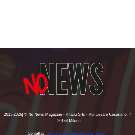
2013-2026| © No News Magazine - Kitabu Srls - Via Cesare Cesariano, 7
- 20154 Milano
Contattaci:
redazione@nonewsmagazine.com