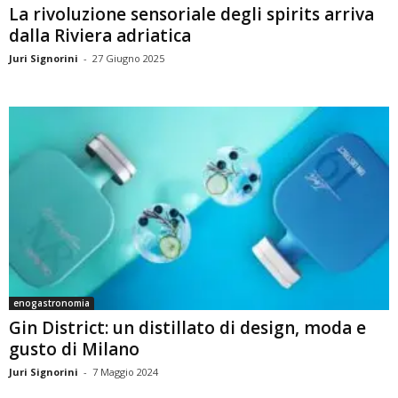
La rivoluzione sensoriale degli spirits arriva
dalla Riviera adriatica
Juri Signorini
-
27 Giugno 2025
enogastronomia
Gin District: un distillato di design, moda e
gusto di Milano
Juri Signorini
-
7 Maggio 2024