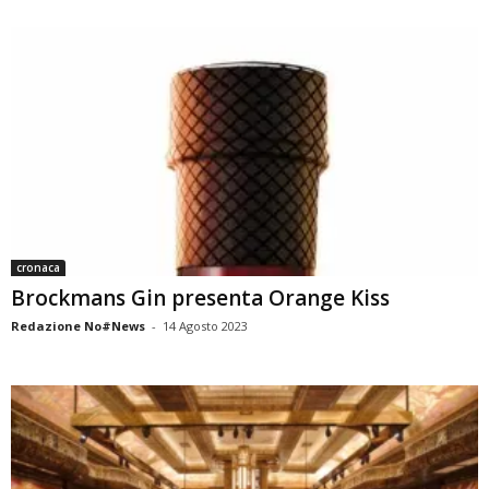
cronaca
Brockmans Gin presenta Orange Kiss
Redazione No#News
-
14 Agosto 2023