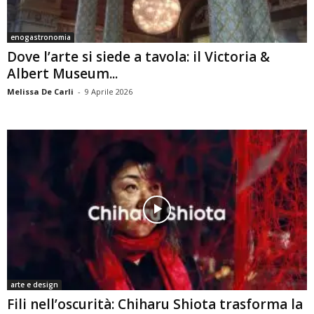
enogastronomia
Dove l’arte si siede a tavola: il Victoria &
Albert Museum...
Melissa De Carli
-
9 Aprile 2026
arte e design
Fili nell’oscurità: Chiharu Shiota trasforma la