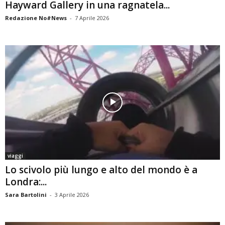
Hayward Gallery in una ragnatela...
Redazione No#News
-
7 Aprile 2026
viaggi
Lo scivolo più lungo e alto del mondo è a
Londra:...
Sara Bartolini
-
3 Aprile 2026