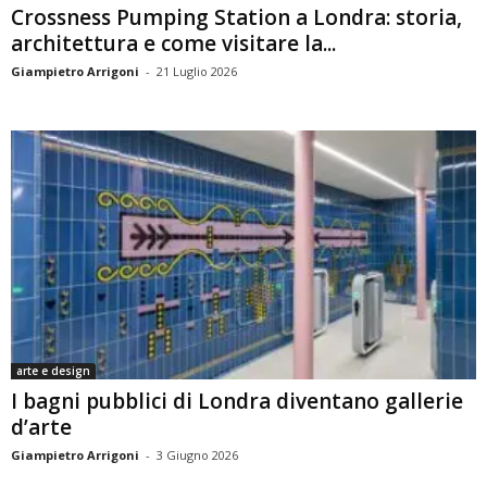
Crossness Pumping Station a Londra: storia,
architettura e come visitare la...
Giampietro Arrigoni
-
21 Luglio 2026
arte e design
I bagni pubblici di Londra diventano gallerie
d’arte
Giampietro Arrigoni
-
3 Giugno 2026