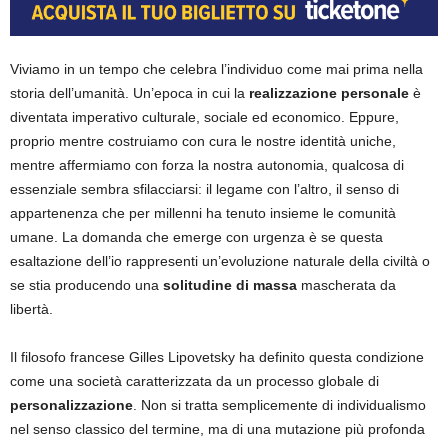
Viviamo in un tempo che celebra l’individuo come mai prima nella
storia dell’umanità.
Un’epoca in cui la
realizzazione personale
è
diventata imperativo culturale, sociale ed economico. Eppure,
proprio mentre costruiamo con cura le nostre identità uniche,
mentre affermiamo con forza la nostra autonomia, qualcosa di
essenziale sembra sfilacciarsi: il legame con l’altro, il senso di
appartenenza che per millenni ha tenuto insieme le comunità
umane. La domanda che emerge con urgenza è se questa
esaltazione dell’io rappresenti un’evoluzione naturale della civiltà o
se stia producendo una
solitudine di massa
mascherata da
libertà.
Il filosofo francese Gilles Lipovetsky ha definito questa condizione
come una società caratterizzata da un processo globale di
personalizzazione
. Non si tratta semplicemente di individualismo
nel senso classico del termine, ma di una mutazione più profonda