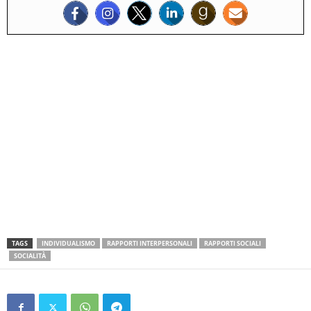
TAGS
INDIVIDUALISMO
RAPPORTI INTERPERSONALI
RAPPORTI SOCIALI
SOCIALITÀ