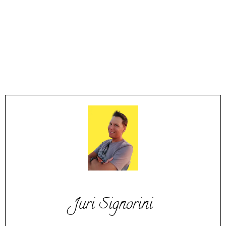
Juri Signorini