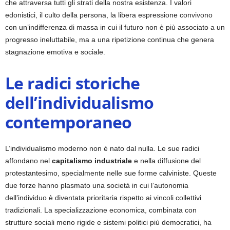
che attraversa tutti gli strati della nostra esistenza. I valori
edonistici, il culto della persona, la libera espressione convivono
con un’indifferenza di massa in cui il futuro non è più associato a un
progresso ineluttabile, ma a una ripetizione continua che genera
stagnazione emotiva e sociale.
Le radici storiche
dell’individualismo
contemporaneo
L’individualismo moderno non è nato dal nulla. Le sue radici
affondano nel
capitalismo industriale
e nella diffusione del
protestantesimo, specialmente nelle sue forme calviniste. Queste
due forze hanno plasmato una società in cui l’autonomia
dell’individuo è diventata prioritaria rispetto ai vincoli collettivi
tradizionali. La specializzazione economica, combinata con
strutture sociali meno rigide e sistemi politici più democratici, ha