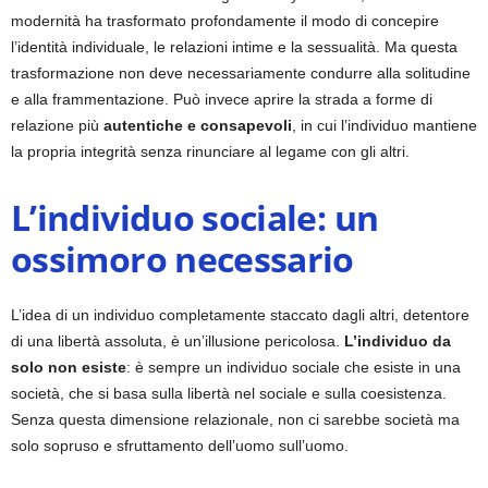
modernità ha trasformato profondamente il modo di concepire
l’identità individuale, le relazioni intime e la sessualità. Ma questa
trasformazione non deve necessariamente condurre alla solitudine
e alla frammentazione. Può invece aprire la strada a forme di
relazione più
autentiche e consapevoli
, in cui l’individuo mantiene
la propria integrità senza rinunciare al legame con gli altri.
L’individuo sociale: un
ossimoro necessario
L’idea di un individuo completamente staccato dagli altri, detentore
di una libertà assoluta, è un’illusione pericolosa.
L’individuo da
solo non esiste
: è sempre un individuo sociale che esiste in una
società, che si basa sulla libertà nel sociale e sulla coesistenza.
Senza questa dimensione relazionale, non ci sarebbe società ma
solo sopruso e sfruttamento dell’uomo sull’uomo.