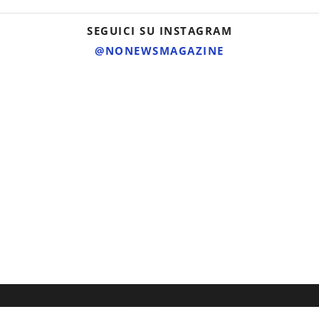
SEGUICI SU INSTAGRAM
@NONEWSMAGAZINE