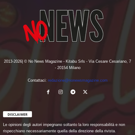
2013-2026| © No News Magazine - Kitabu Srls - Via Cesare Cesariano, 7
- 20154 Milano
Contattaci:
redazione@nonewsmagazine.com
DISCLAIMER
Le opinioni degli autori impegnano soltanto la loro responsabilità e non
rispecchiano necessariamente quella della direzione della rivista.