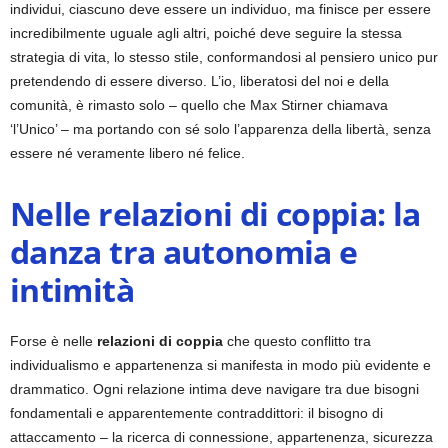
individui, ciascuno deve essere un individuo, ma finisce per essere
incredibilmente uguale agli altri, poiché deve seguire la stessa
strategia di vita, lo stesso stile, conformandosi al pensiero unico pur
pretendendo di essere diverso. L’io, liberatosi del noi e della
comunità, è rimasto solo – quello che Max Stirner chiamava
‘l’Unico’ – ma portando con sé solo l’apparenza della libertà, senza
essere né veramente libero né felice.
Nelle relazioni di coppia: la
danza tra autonomia e
intimità
Forse è nelle
relazioni di coppia
che questo conflitto tra
individualismo e appartenenza si manifesta in modo più evidente e
drammatico. Ogni relazione intima deve navigare tra due bisogni
fondamentali e apparentemente contraddittori: il bisogno di
attaccamento – la ricerca di connessione, appartenenza, sicurezza