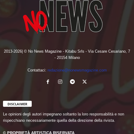
2013-2026| © No News Magazine - Kitabu Srls - Via Cesare Cesariano, 7
- 20154 Milano
Contattaci:
redazione@nonewsmagazine.com
DISCLAIMER
Le opinioni degli autori impegnano soltanto la loro responsabilità e non
rispecchiano necessariamente quella della direzione della rivista.
© PROPRIETÀ ARTISTICA RISERVATA