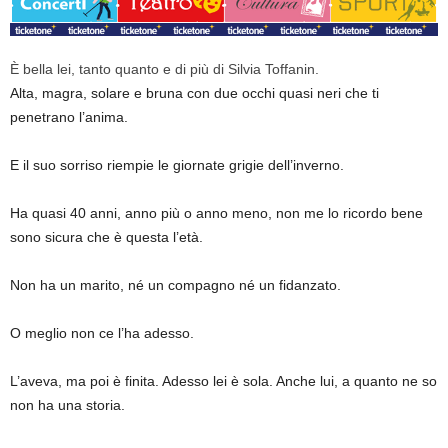
È bella lei, tanto quanto e di più di Silvia Toffanin.
Alta, magra, solare e bruna con due occhi quasi neri che ti
penetrano l’anima.
E il suo sorriso riempie le giornate grigie dell’inverno.
Ha quasi 40 anni, anno più o anno meno, non me lo ricordo bene
sono sicura che è questa l’età.
Non ha un marito, né un compagno né un fidanzato.
O meglio non ce l’ha adesso.
L’aveva, ma poi è finita. Adesso lei è sola. Anche lui, a quanto ne so
non ha una storia.