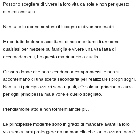
Possono scegliere di vivere la loro vita da sole e non per questo
sentirsi sminuite.
Non tutte le donne sentono il bisogno di diventare madri.
E non tutte le donne accettano di accontentarsi di un uomo
qualsiasi per mettere su famiglia e vivere una vita fatta di
accomodamenti, ho questo ma rinuncio a quello.
Ci sono donne che non scendono a compromessi, e non si
accontentano di una scelta secondaria per realizzare i propri sogni.
Non tutti i principi azzurri sono uguali, c’è solo un principe azzurro
per ogni principessa ma a volte è quello sbagliato.
Prendiamone atto e non tormentiamole più.
Le principesse moderne sono in grado di mandare avanti la loro
vita senza farsi proteggere da un mantello che tanto azzurro non è.