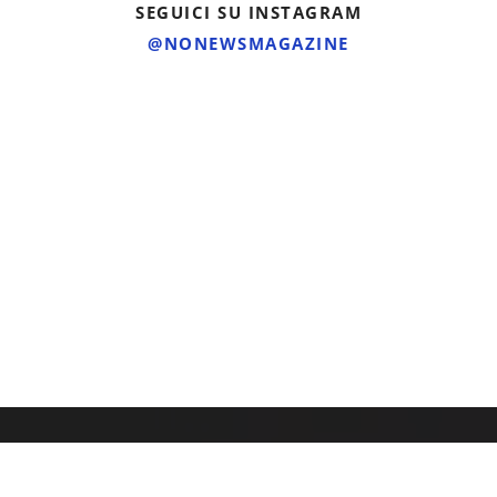
SEGUICI SU INSTAGRAM
@NONEWSMAGAZINE