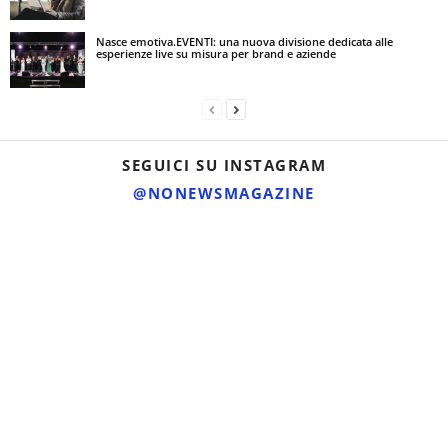
Nasce emotiva.EVENTI: una nuova divisione dedicata alle
esperienze live su misura per brand e aziende
SEGUICI SU INSTAGRAM
@NONEWSMAGAZINE