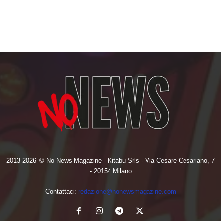
2013-2026| © No News Magazine - Kitabu Srls - Via Cesare Cesariano, 7
- 20154 Milano
Contattaci:
redazione@nonewsmagazine.com