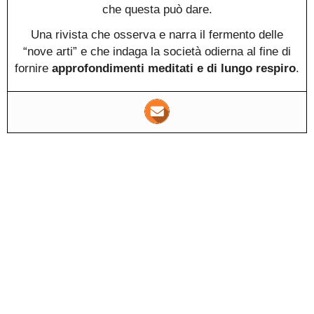
che questa può dare.
Una rivista che osserva e narra il fermento delle
“nove arti” e che indaga la società odierna al fine di
fornire
approfondimenti meditati e di lungo respiro
.