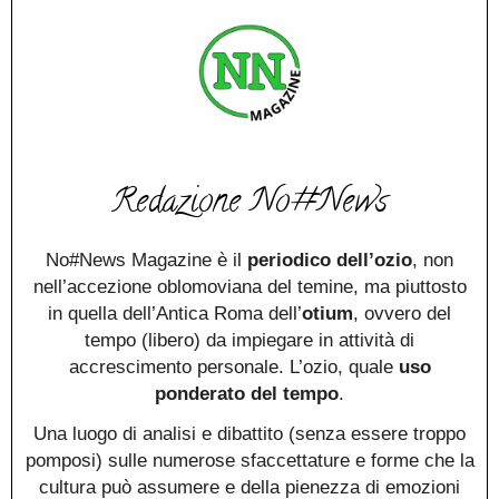
Redazione No#News
No#News Magazine è il
periodico dell’ozio
, non
nell’accezione oblomoviana del temine, ma piuttosto
in quella dell’Antica Roma dell’
otium
, ovvero del
tempo (libero) da impiegare in attività di
accrescimento personale. L’ozio, quale
uso
ponderato del tempo
.
Una luogo di analisi e dibattito (senza essere troppo
pomposi) sulle numerose sfaccettature e forme che la
cultura può assumere e della pienezza di emozioni