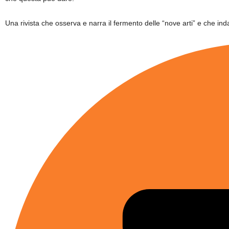
Una rivista che osserva e narra il fermento delle “nove arti” e che inda