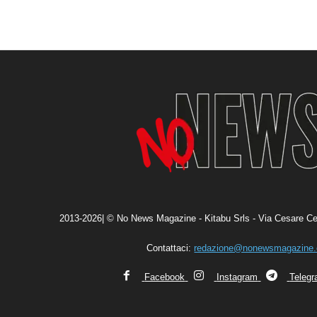
2013-2026| © No News Magazine - Kitabu Srls - Via Cesare Ce
Contattaci:
redazione@nonewsmagazine
Facebook
Instagram
Teleg