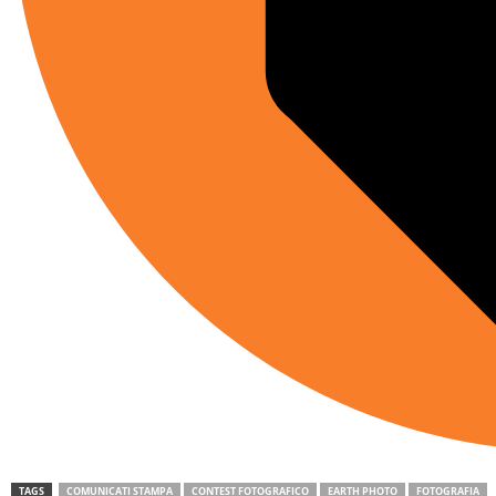
TAGS
COMUNICATI STAMPA
CONTEST FOTOGRAFICO
EARTH PHOTO
FOTOGRAFIA