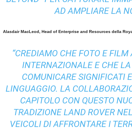
AD AMPLIARE LA N
Alasdair MacLeod, Head of Enterprise and Resources della Roy
“CREDIAMO CHE FOTO E FILM 
INTERNAZIONALE E CHE LA
COMUNICARE SIGNIFICATI E
LINGUAGGIO.
LA COLLABORAZI
CAPITOLO CON QUESTO NU
TRADIZIONE LAND ROVER NELL
VEICOLI DI AFFRONTARE I TE