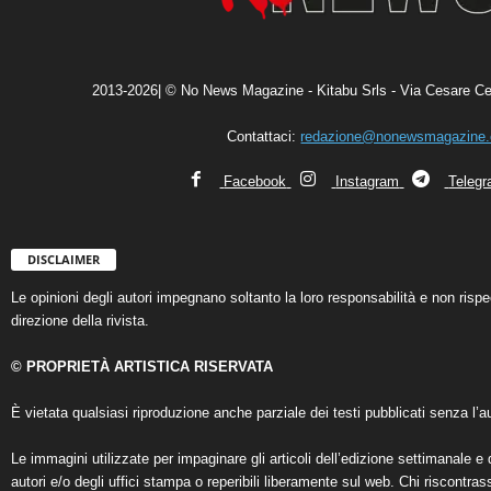
2013-2026| © No News Magazine - Kitabu Srls - Via Cesare Ce
Contattaci:
redazione@nonewsmagazine
Facebook
Instagram
Teleg
DISCLAIMER
Le opinioni degli autori impegnano soltanto la loro responsabilità e non ris
direzione della rivista.
© PROPRIETÀ ARTISTICA RISERVATA
È vietata qualsiasi riproduzione anche parziale dei testi pubblicati senza l’au
Le immagini utilizzate per impaginare gli articoli dell’edizione settimanale e 
autori e/o degli uffici stampa o reperibili liberamente sul web. Chi riscontra