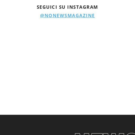
SEGUICI SU INSTAGRAM
@NONEWSMAGAZINE