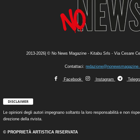
2013-2026| © No News Magazine - Kitabu Srls - Via Cesare Ce
Contattaci:
redazione@nonewsmagazine
Facebook
Instagram
Teleg
DISCLAIMER
Le opinioni degli autori impegnano soltanto la loro responsabilità e non ris
direzione della rivista.
© PROPRIETÀ ARTISTICA RISERVATA