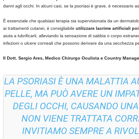
danni agli occhi. In alcuni casi, se la psoriasi è grave, è necessario 
È essenziale che qualsiasi terapia sia supervisionata da un dermatolo
ai trattamenti cutanei, è consigliabile
utilizzare lacrime artificiali 
aiuta a lubrificarli, alleviando la sensazione di sabbia o corpo estrane
infezioni o ulcere corneali che possono derivare da una secchezza pe
Il Dott. Sergio Ares, Medico Chirurgo Oculista e Country Manager 
LA PSORIASI È UNA MALATTIA 
PELLE, MA PUÒ AVERE UN IMPA
DEGLI OCCHI, CAUSANDO UNA 
NON VIENE TRATTATA CORRE
INVITIAMO SEMPRE A RIVOL