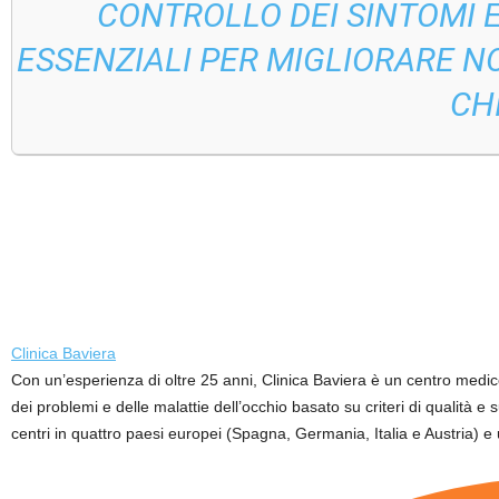
CONTROLLO DEI SINTOMI 
ESSENZIALI PER MIGLIORARE N
CH
Clinica Baviera
Con un’esperienza di oltre 25 anni, Clinica Baviera è un centro medico
dei problemi e delle malattie dell’occhio basato su criteri di qualità e 
centri in quattro paesi europei (Spagna, Germania, Italia e Austria) e un