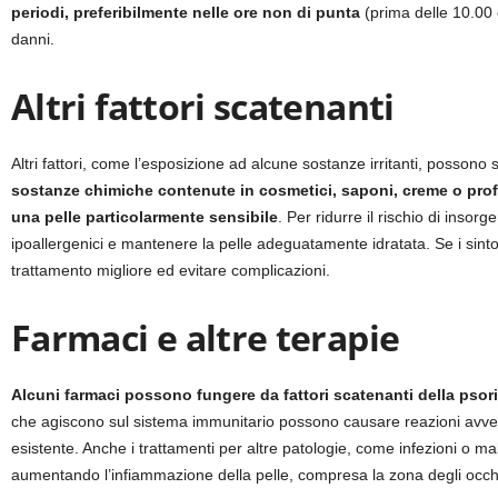
periodi, preferibilmente nelle ore non di punta
(prima delle 10.00 e
danni.
Altri fattori scatenanti
Altri fattori, come l’esposizione ad alcune sostanze irritanti, possono 
sostanze chimiche contenute in cosmetici, saponi, creme o prof
una pelle particolarmente sensibile
. Per ridurre il rischio di insor
ipoallergenici e mantenere la pelle adeguatamente idratata. Se i sint
trattamento migliore ed evitare complicazioni.
Farmaci e altre terapie
Alcuni farmaci possono fungere da fattori scatenanti della psori
che agiscono sul sistema immunitario possono causare reazioni avvers
esistente. Anche i trattamenti per altre patologie, come infezioni o ma
aumentando l’infiammazione della pelle, compresa la zona degli occh