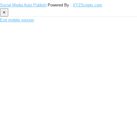
Social Media Auto Publish
Powered By :
XYZScripts.com
✕
Exit mobile version