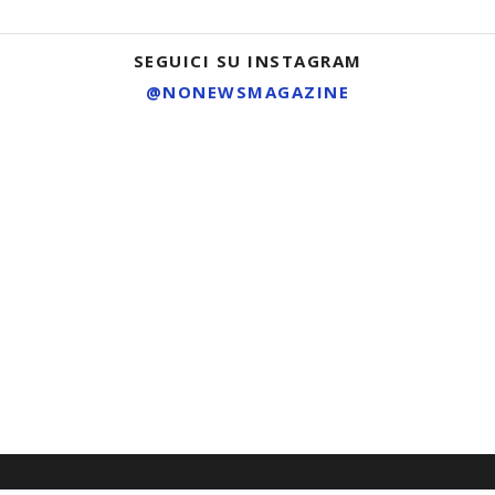
SEGUICI SU INSTAGRAM
@NONEWSMAGAZINE