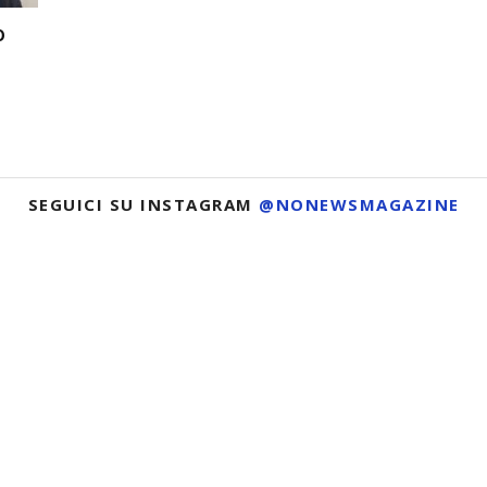
o
SEGUICI SU INSTAGRAM
@NONEWSMAGAZINE