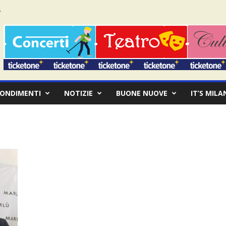
ONDIMENTI
NOTIZIE
BUONE NUOVE
IT’S MILA