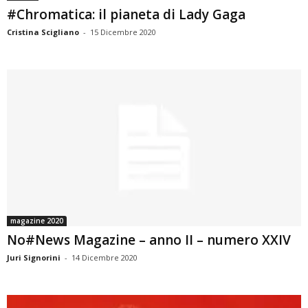
#Chromatica: il pianeta di Lady Gaga
Cristina Scigliano
-
15 Dicembre 2020
magazine 2020
No#News Magazine – anno II – numero XXIV
Juri Signorini
-
14 Dicembre 2020