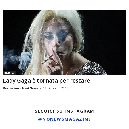
musica
Lady Gaga è tornata per restare
Redazione No#News
-
19 Gennaio 2018
SEGUICI SU INSTAGRAM
@NONEWSMAGAZINE