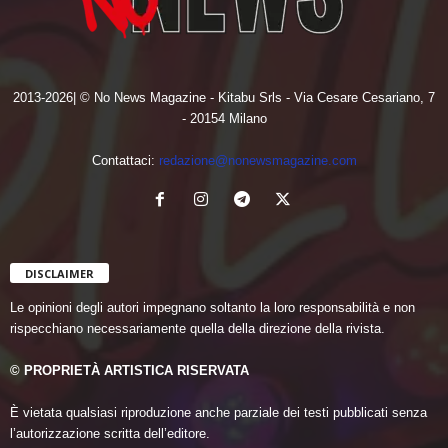
2013-2026| © No News Magazine - Kitabu Srls - Via Cesare Cesariano, 7
- 20154 Milano
Contattaci:
redazione@nonewsmagazine.com
DISCLAIMER
Le opinioni degli autori impegnano soltanto la loro responsabilità e non
rispecchiano necessariamente quella della direzione della rivista.
© PROPRIETÀ ARTISTICA RISERVATA
È vietata qualsiasi riproduzione anche parziale dei testi pubblicati senza
l’autorizzazione scritta dell’editore.