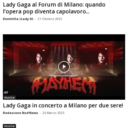
Lady Gaga al Forum di Milano: quando
l’opera pop diventa capolavoro...
Domitilla (Lady D)
-
21 Ottobre 2025
musica
Lady Gaga in concerto a Milano per due sere!
Redazione No#News
-
26 Marzo 2025
musica