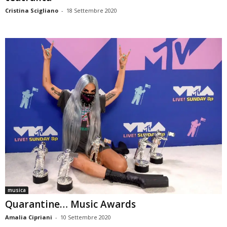
Cristina Scigliano
-
18 Settembre 2020
musica
Quarantine… Music Awards
Amalia Cipriani
-
10 Settembre 2020