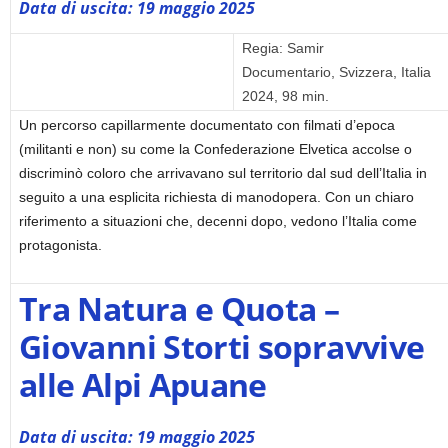
Data di uscita: 19 maggio 2025
Regia: Samir
Documentario, Svizzera, Italia
2024, 98 min.
Un percorso capillarmente documentato con filmati d’epoca
(militanti e non) su come la Confederazione Elvetica accolse o
discriminò coloro che arrivavano sul territorio dal sud dell’Italia in
seguito a una esplicita richiesta di manodopera. Con un chiaro
riferimento a situazioni che, decenni dopo, vedono l’Italia come
protagonista.
Tra Natura e Quota –
Giovanni Storti sopravvive
alle Alpi Apuane
Data di uscita: 19 maggio 2025