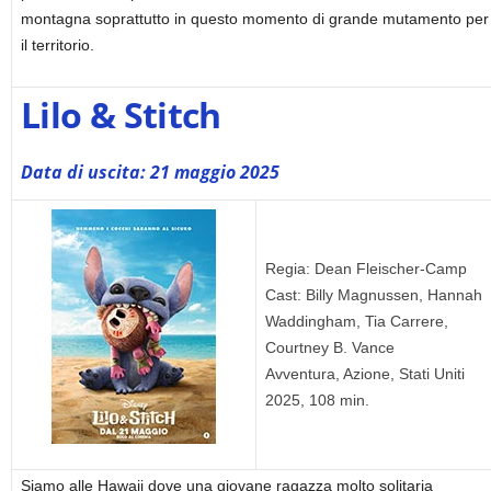
montagna soprattutto in questo momento di grande mutamento per
il territorio.
Lilo & Stitch
Data di uscita: 21 maggio 2025
Regia: Dean Fleischer-Camp
Cast: Billy Magnussen, Hannah
Waddingham, Tia Carrere,
Courtney B. Vance
Avventura, Azione, Stati Uniti
2025, 108 min.
Siamo alle Hawaii dove una giovane ragazza molto solitaria