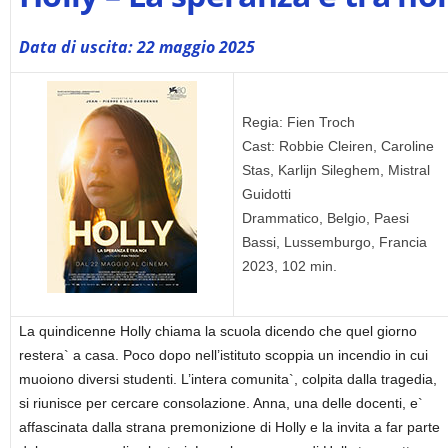
Data di uscita: 22 maggio 2025
Regia: Fien Troch
Cast: Robbie Cleiren, Caroline
Stas, Karlijn Sileghem, Mistral
Guidotti
Drammatico, Belgio, Paesi
Bassi, Lussemburgo, Francia
2023, 102 min.
La quindicenne Holly chiama la scuola dicendo che quel giorno
restera` a casa. Poco dopo nell’istituto scoppia un incendio in cui
muoiono diversi studenti. L’intera comunita`, colpita dalla tragedia,
si riunisce per cercare consolazione. Anna, una delle docenti, e`
affascinata dalla strana premonizione di Holly e la invita a far parte