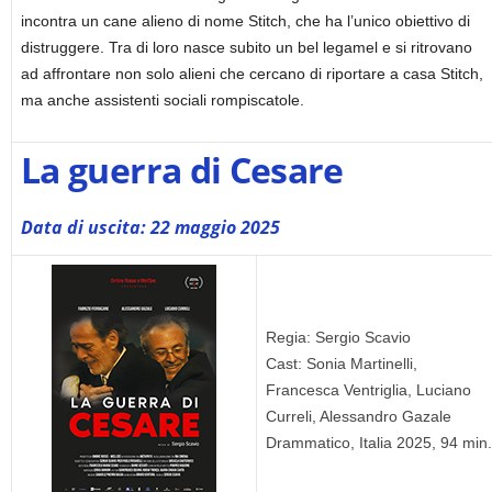
incontra un cane alieno di nome Stitch, che ha l’unico obiettivo di
distruggere. Tra di loro nasce subito un bel legamel e si ritrovano
ad affrontare non solo alieni che cercano di riportare a casa Stitch,
ma anche assistenti sociali rompiscatole.
La guerra di Cesare
Data di uscita: 22 maggio 2025
Regia: Sergio Scavio
Cast: Sonia Martinelli,
Francesca Ventriglia, Luciano
Curreli, Alessandro Gazale
Drammatico, Italia 2025, 94 min.