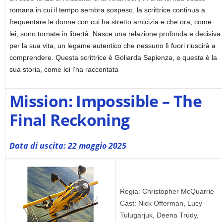
romana in cui il tempo sembra sospeso, la scrittrice continua a
frequentare le donne con cui ha stretto amicizia e che ora, come
lei, sono tornate in libertà. Nasce una relazione profonda e decisiva
per la sua vita, un legame autentico che nessuno lì fuori riuscirà a
comprendere. Questa scrittrice è Goliarda Sapienza, e questa è la
sua storia, come lei l’ha raccontata
Mission: Impossible – The
Final Reckoning
Data di uscita: 22 maggio 2025
Regia: Christopher McQuarrie
Cast: Nick Offerman, Lucy
Tulugarjuk, Deena Trudy,