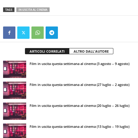
TAGS
IN USCITA AL CINEMA
ARTICOLI CORRELATI
ALTRO DALL'AUTORE
Film in uscita questa settimana al cinema (3 agosto – 9 agosto)
Film in uscita questa settimana al cinema (27 luglio – 2 agosto)
Film in uscita questa settimana al cinema (20 luglio – 26 luglio)
Film in uscita questa settimana al cinema (13 luglio – 19 luglio)