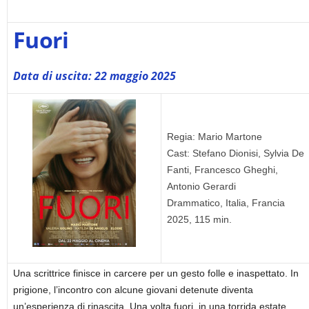
Fuori
Data di uscita: 22 maggio 2025
Regia: Mario Martone
Cast: Stefano Dionisi, Sylvia De
Fanti, Francesco Gheghi,
Antonio Gerardi
Drammatico, Italia, Francia
2025, 115 min.
Una scrittrice finisce in carcere per un gesto folle e inaspettato. In
prigione, l’incontro con alcune giovani detenute diventa
un’esperienza di rinascita. Una volta fuori, in una torrida estate