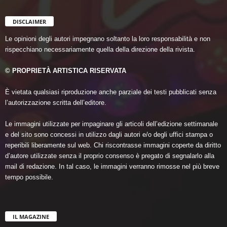
DISCLAIMER
Le opinioni degli autori impegnano soltanto la loro responsabilità e non
rispecchiano necessariamente quella della direzione della rivista.
© PROPRIETÀ ARTISTICA RISERVATA
È vietata qualsiasi riproduzione anche parziale dei testi pubblicati senza
l’autorizzazione scritta dell’editore.
Le immagini utilizzate per impaginare gli articoli dell’edizione settimanale
e del sito sono concessi in utilizzo dagli autori e/o degli uffici stampa o
reperibili liberamente sul web. Chi riscontrasse immagini coperte da diritto
d’autore utilizzate senza il proprio consenso è pregato di segnalarlo alla
mail di redazione. In tal caso, le immagini verranno rimosse nel più breve
tempo possibile.
IL MAGAZINE