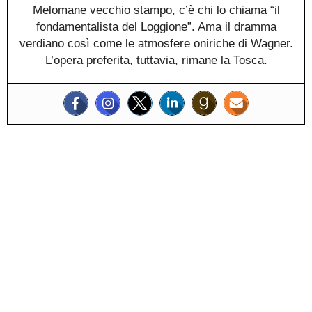
Melomane vecchio stampo, c’è chi lo chiama “il
fondamentalista del Loggione”. Ama il dramma
verdiano così come le atmosfere oniriche di Wagner.
L’opera preferita, tuttavia, rimane la Tosca.