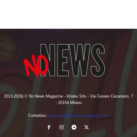
2013-2026| © No News Magazine - Kitabu Srls - Via Cesare Cesariano, 7
- 20154 Milano
Contattaci:
redazione@nonewsmagazine.com