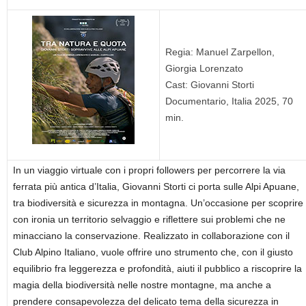
Regia: Manuel Zarpellon,
Giorgia Lorenzato
Cast: Giovanni Storti
Documentario, Italia 2025, 70
min.
In un viaggio virtuale con i propri followers per percorrere la via
ferrata più antica d’Italia, Giovanni Storti ci porta sulle Alpi Apuane,
tra biodiversità e sicurezza in montagna. Un’occasione per scoprire
con ironia un territorio selvaggio e riflettere sui problemi che ne
minacciano la conservazione. Realizzato in collaborazione con il
Club Alpino Italiano, vuole offrire uno strumento che, con il giusto
equilibrio fra leggerezza e profondità, aiuti il pubblico a riscoprire la
magia della biodiversità nelle nostre montagne, ma anche a
prendere consapevolezza del delicato tema della sicurezza in