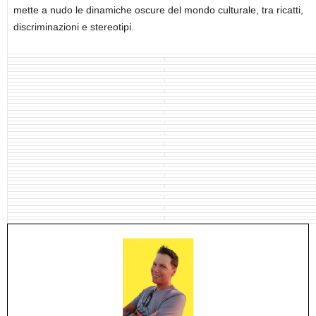
mette a nudo le dinamiche oscure del mondo culturale, tra ricatti,
discriminazioni e stereotipi.