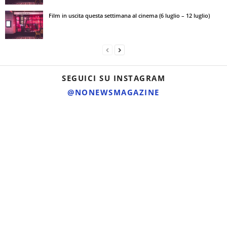
Film in uscita questa settimana al cinema (6 luglio – 12 luglio)
SEGUICI SU INSTAGRAM
@NONEWSMAGAZINE