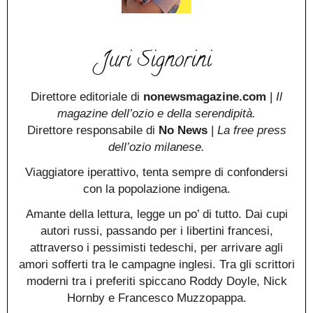
Juri Signorini
Direttore editoriale di
nonewsmagazine.com
|
Il
magazine dell’ozio e della serendipità.
Direttore responsabile di
No News
|
La free press
dell’ozio milanese.
Viaggiatore iperattivo, tenta sempre di confondersi
con la popolazione indigena.
Amante della lettura, legge un po’ di tutto. Dai cupi
autori russi, passando per i libertini francesi,
attraverso i pessimisti tedeschi, per arrivare agli
amori sofferti tra le campagne inglesi. Tra gli scrittori
moderni tra i preferiti spiccano Roddy Doyle, Nick
Hornby e Francesco Muzzopappa.