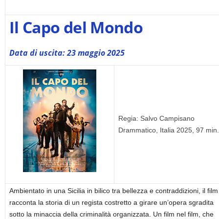
Il Capo del Mondo
Data di uscita: 23 maggio 2025
Regia: Salvo Campisano
Drammatico, Italia 2025, 97 min.
Ambientato in una Sicilia in bilico tra bellezza e contraddizioni, il film
racconta la storia di un regista costretto a girare un’opera sgradita
sotto la minaccia della criminalità organizzata. Un film nel film, che